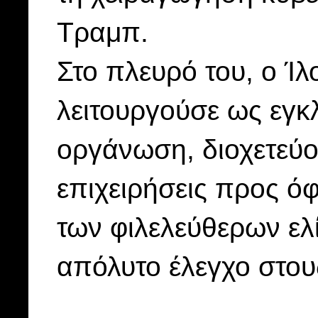
Τραμπ.
Στο πλευρό του, ο Ί
λειτουργούσε ως εγκ
οργάνωση, διοχετεύο
επιχειρήσεις προς ό
των φιλελεύθερων ελ
απόλυτο έλεγχο στου