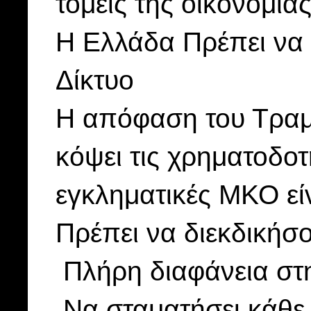
τομείς της οικονομία
Η Ελλάδα Πρέπει να 
Δίκτυο
Η απόφαση του Τραμπ
κόψει τις χρηματοδοτ
εγκληματικές ΜΚΟ εί
Πρέπει να διεκδικήσ
Πλήρη διαφάνεια στ
Να σταματήσει κάθε 