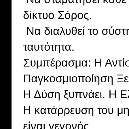
δίκτυο Σόρος.
Να διαλυθεί το σύστ
ταυτότητα.
Συμπέρασμα: Η Αντί
Παγκοσμιοποίηση Ξε
Η Δύση ξυπνάει. Η Ε
Η κατάρρευση του μη
είναι γεγονός.