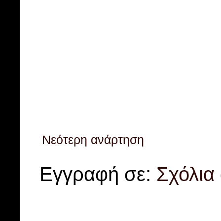
Νεότερη ανάρτηση
Εγγραφή σε:
Σχόλια