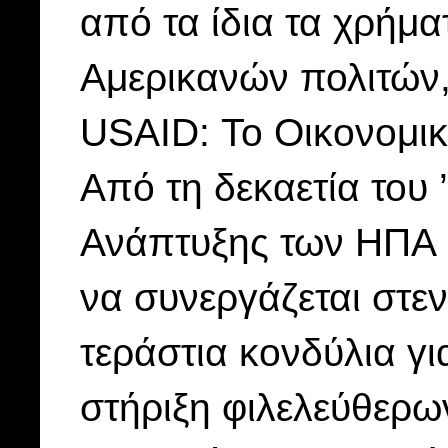
από τα ίδια τα χρήμα
Αμερικανών πολιτών,
USAID: Το Οικονομι
Από τη δεκαετία του 
Ανάπτυξης των ΗΠΑ 
να συνεργάζεται στεν
τεράστια κονδύλια γι
στήριξη φιλελεύθερ