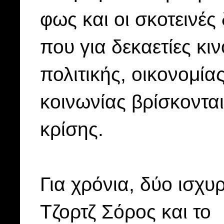
φως και οι σκοτεινές
που για δεκαετίες κ
πολιτικής, οικονομίας
κοινωνίας βρίσκοντα
κρίσης.
Για χρόνια, δύο ισχυ
Τζορτζ Σόρος και το