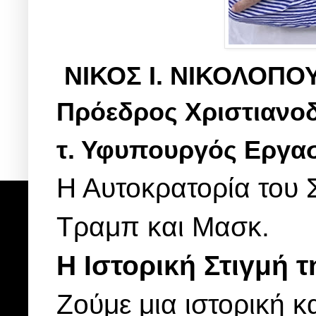
ΝΙΚΟΣ Ι. ΝΙΚΟΛΟΠΟ
Πρόεδρος Χριστιανο
τ. Υφυπουργός Εργα
Η Αυτοκρατορία του 
Τραμπ και Μασκ.
Η Ιστορική Στιγμή 
Ζούμε μια ιστορική κ