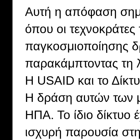
Αυτή η απόφαση σημα
όπου οι τεχνοκράτες 
παγκοσμιοποίησης δρ
παρακάμπτοντας τη 
Η USAID και το Δίκτ
Η δράση αυτών των μ
ΗΠΑ. Το ίδιο δίκτυο έ
ισχυρή παρουσία στη