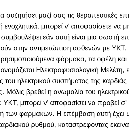
θα συζητήσει μαζί σας τις θεραπευτικές επ
 ενοχλητικά, μπορεί ν’ αποφασίσετε να μη
 συμβουλέψει εάν αυτή είναι μια σωστή επ
ούν στην αντιμετώπιση ασθενών με ΥΚΤ. 
χρησιμοποιούμενα φάρμακα, τα οφέλη και 
ονομάζεται Ηλεκτροφυσιολογική Μελέτη, ε
ες του ηλεκτρικού συστήματος της καρδιάς
. Μόλις βρεθεί η ανωμαλία του ηλεκτρικο
με ΥΚΤ, μπορεί ν’ αποφασίσει να προβεί σ
γή των φαρμάκων. Η επέμβαση αυτή έχει 
καρδιακού ρυθμού, καταστρέφοντας εκείνα