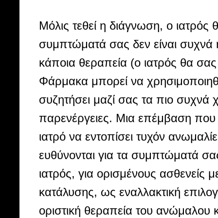
Μόλις τεθεί η διάγνωση, ο ιατρός 
συμπτώματά σας δεν είναι συχνά ή
κάποια θεραπεία (ο ιατρός θα σας
Φάρμακα μπορεί να χρησιμοποιηθ
συζητήσει μαζί σας τα πιο συχνά 
παρενέργειες. Μια επέμβαση που 
ιατρό να εντοπίσει τυχόν ανωμαλί
ευθύνονται για τα συμπτώματά σας
ιατρός, για ορισμένους ασθενείς 
κατάλυσης, ως εναλλακτική επιλο
οριστική θεραπεία του ανώμαλου 