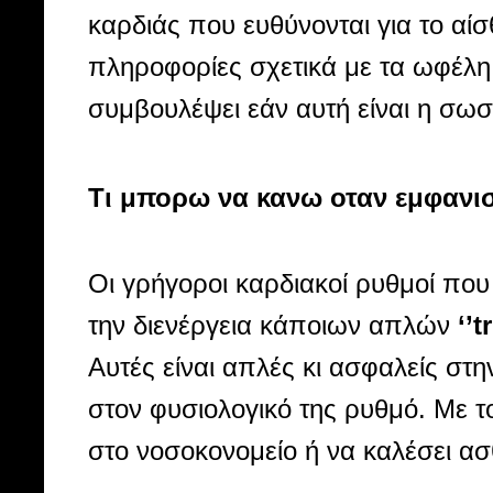
καρδιάς που ευθύνονται για το α
πληροφορίες σχετικά με τα ωφέλη 
συμβουλέψει εάν αυτή είναι η σωσ
Τι μπορω να κανω οταν εμφανι
Οι γρήγοροι καρδιακοί ρυθμοί που
την διενέργεια κάποιων απλών
‘’t
Αυτές είναι απλές κι ασφαλείς στη
στον φυσιολογικό της ρυθμό. Με τ
στο νοσοκονομείο ή να καλέσει α