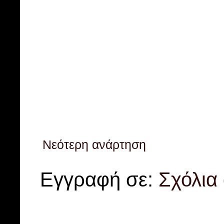
Νεότερη ανάρτηση
Εγγραφή σε:
Σχόλια