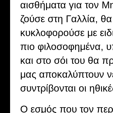
αισθήματα για τον Μ
ζούσε στη Γαλλία, θα
κυκλοφορούσε με ειδι
πιο φιλοσοφημένα, υ
και στο σόι του θα π
μας αποκαλύπτουν νέ
συντρίβονται οι ηθικέ
Ο εσμός που τον περ