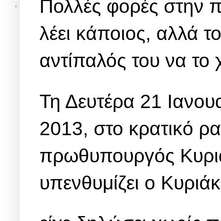
Πολλές φορές στην πο
λέει κάποιος, αλλά 
αντίπαλός του να το 
Τη Δευτέρα 21 Ιανουα
2013, στο κρατικό ρ
πρωθυπουργός Κυρι
υπενθυμίζει ο Κυριά