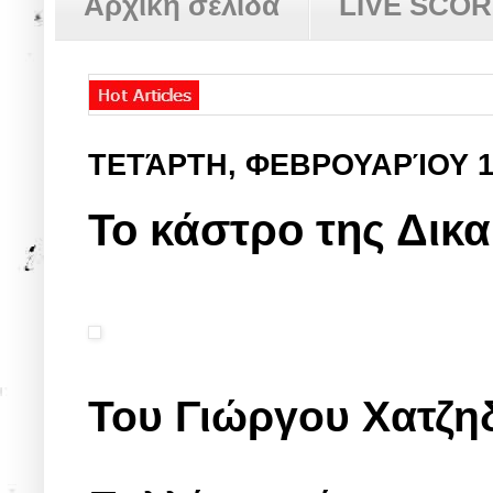
Αρχική σελίδα
LIVE SCO
ΤΕΤΆΡΤΗ, ΦΕΒΡΟΥΑΡΊΟΥ 1
Το κάστρο της Δικ
Του Γιώργου Χατζη