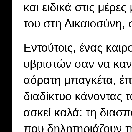
και ειδικά στις μέρες
του στη Δικαιοσύνη, 
Εντούτοις, ένας και
υβριστών σαν να κανο
αόρατη μπαγκέτα, έπ
διαδίκτυο κάνοντας 
ασκεί καλά: τη διασπ
που δηλητηριάζουν τ