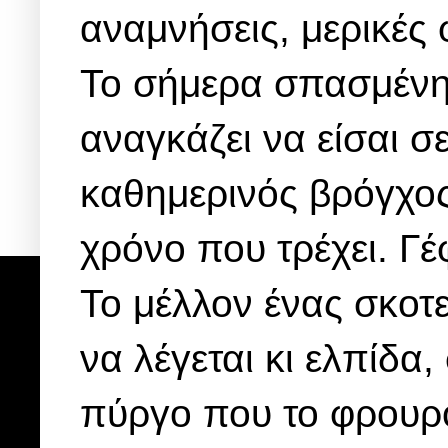
αναμνήσεις, μερικές 
Το σήμερα σπασμένη 
αναγκάζει να είσαι σ
καθημερινός βρόγχος 
χρόνο που τρέχει. Γέ
Το μέλλον ένας σκοτ
να λέγεται κι ελπίδα
πύργο που το φρουρο