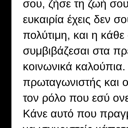
σου, ζήσε τη ζωή σου
ευκαιρία έχεις δεν σο
πολύτιμη, και η κάθε
συμβιβάζεσαι στα πρ
κοινωνικά καλούπια.
πρωταγωνιστής και ο
τον ρόλο που εσύ ονε
Κάνε αυτό που πραγμ