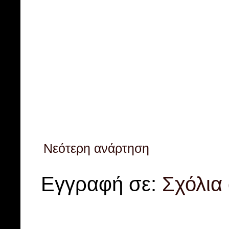
Νεότερη ανάρτηση
Εγγραφή σε:
Σχόλια