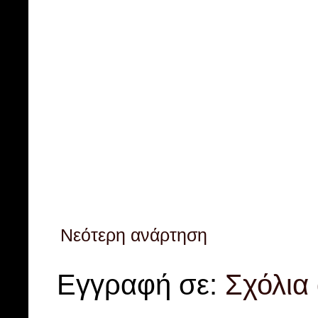
Νεότερη ανάρτηση
Εγγραφή σε:
Σχόλια