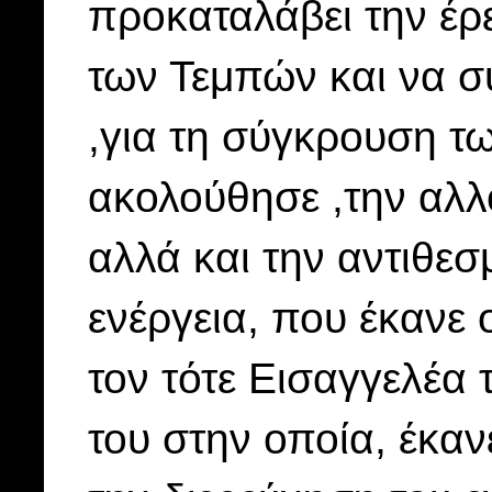
προκαταλάβει την έρε
των Τεμπών και να σ
,για τη σύγκρουση τ
ακολούθησε ,την αλλ
αλλά και την αντιθεσ
ενέργεια, που έκανε 
τον τότε Εισαγγελέα 
του στην οποία, έκαν