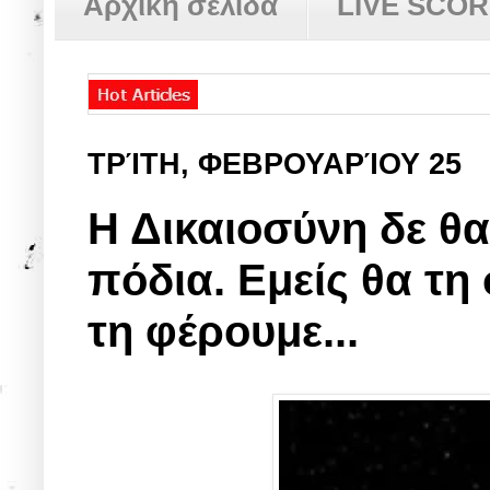
Αρχική σελίδα
LIVE SCO
ΤΡΊΤΗ, ΦΕΒΡΟΥΑΡΊΟΥ 25
Η Δικαιοσύνη δε θα 
πόδια. Εμείς θα τ
τη φέρουμε...