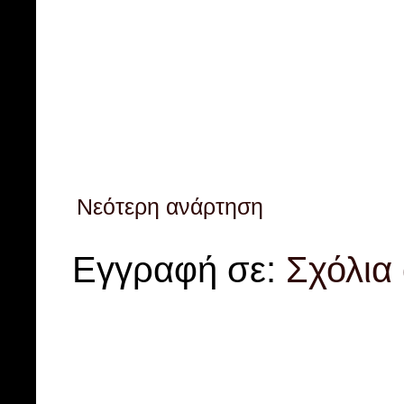
Νεότερη ανάρτηση
Εγγραφή σε:
Σχόλια