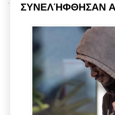
ΣΥΝΕΛΉΦΘΗΣΑΝ Α