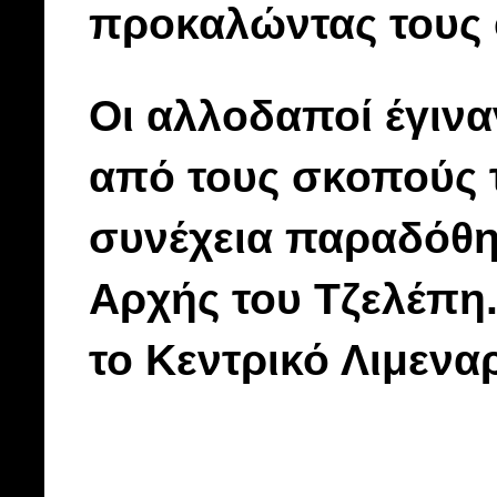
προκαλώντας τους 
Οι αλλοδαποί έγιν
από τους σκοπούς 
συνέχεια παραδόθηκ
Αρχής του Τζελέπη.
το Κεντρικό Λιμεναρ