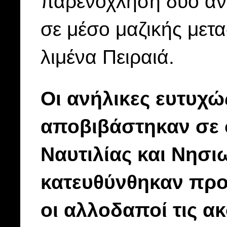
παρενόχληση δύο αν
σε μέσο μαζικής μετα
λιμένα Πειραιά.
Οι ανήλικες ευτυχώ
αποβιβάστηκαν σε 
Ναυτιλίας και Νησι
κατευθύνθηκαν προ
οι αλλοδαποί τις ακ