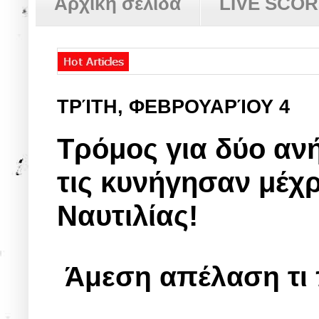
Αρχική σελίδα
LIVE SCO
ΤΡΊΤΗ, ΦΕΒΡΟΥΑΡΊΟΥ 4
Τρόμος για δύο ανή
τις κυνήγησαν μέχ
Ναυτιλίας!
Άμεση απέλαση τι 