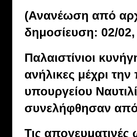
(Ανανέωση από αρ
δημοσίευση: 02/02, 
Παλαιστίνιοι κυνήγ
ανήλικες μέχρι την
υπουργείου Ναυτιλί
συνελήφθησαν από
Τις απογευματινές 