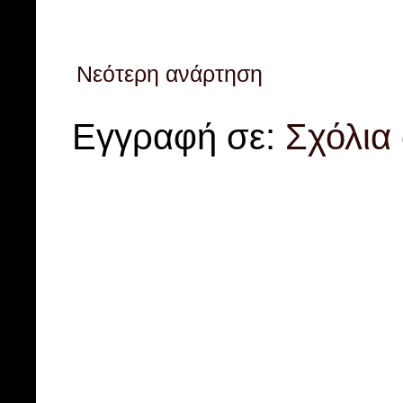
Νεότερη ανάρτηση
Εγγραφή σε:
Σχόλια