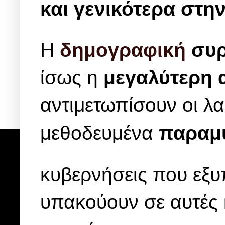
και γενικότερα στη
Η
δημογραφική
συρ
ίσως η
μεγαλύτερη 
αντιμετωπίσουν οι λα
μεθοδευμένα
παραμυ
κυβερνήσεις που εξ
υπακούουν σε αυτές κ