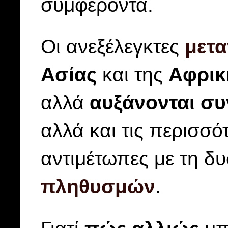
συμφέροντα.
Οι ανεξέλεγκτες
μετα
Ασίας
και της
Αφρικ
αλλά
αυξάνονται
συ
αλλά και τις περισσό
αντιμέτωπες με τη δ
πληθυσμών
.