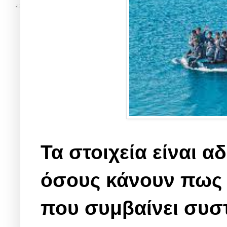
Τα στοιχεία είναι α
όσους κάνουν πως δ
που συμβαίνει συσ