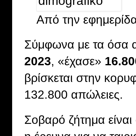
Από την εφημερίδα
Σύμφωνα με τα όσα 
2023
, «έχασε»
16.80
βρίσκεται στην κορυφ
132.800 απώλειες.
Σοβαρό ζήτημα είναι