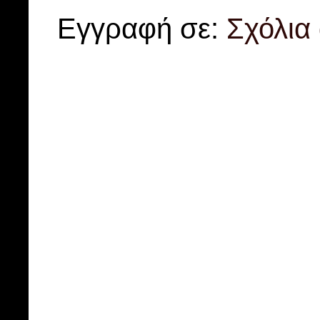
Εγγραφή σε:
Σχόλια