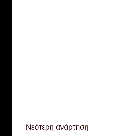
Νεότερη ανάρτηση