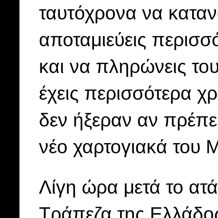
ταυτόχρονα να κατα
αποταμιεύεις περισσ
και να πληρώνεις το
έχεις περισσότερα χρ
δεν ήξεραν αν πρέπε
νέο χαρτογιακά του 
Λίγη ώρα μετά το ατ
Τράπεζα της Ελλάδος