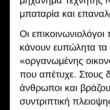
μπαταρία και επαναλ
Οι επικοινωνιολόγοι
κάνουν ευπώλητα τα 
«οργανωμένης οικονο
που απέτυχε. Στους δ
άνθρωποι και βράζου
συντριπτική πλειοψη