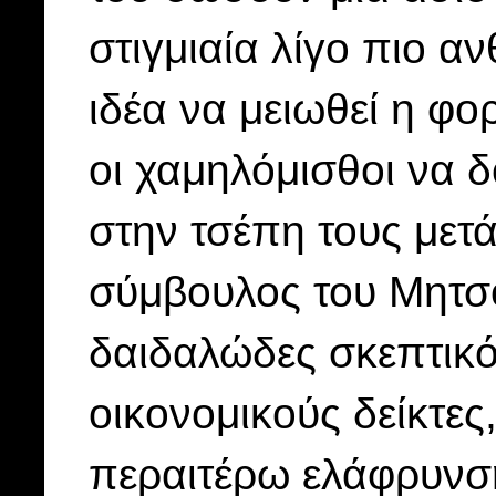
στιγμιαία λίγο πιο α
ιδέα να μειωθεί η φ
οι χαμηλόμισθοι να 
στην τσέπη τους μετά
σύμβουλος του Μητσο
δαιδαλώδες σκεπτικό
οικονομικούς δείκτες
περαιτέρω ελάφρυνση