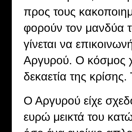
προς τους κακοποιημ
φορούν τον μανδύα τ
γίνεται να επικοινω
Αργυρού. Ο κόσμος 
δεκαετία της κρίσης.
Ο Αργυρού είχε σχεδ
ευρώ μεικτά του κατ