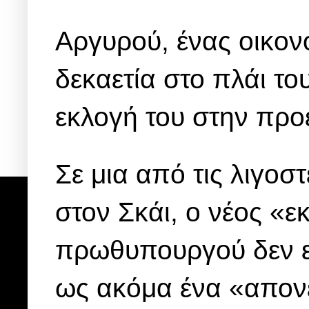
Αργυρού, ένας οικον
δεκαετία στο πλάι τ
εκλογή του στην προ
Σε μια από τις λιγοσ
στον Σκάι, ο νέος «
πρωθυπουργού δεν ε
ως ακόμα ένα «απον