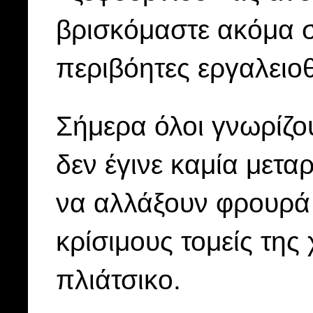
βρισκόμαστε ακόμα σ
περιβόητες εργαλειο
Σήμερα όλοι γνωρίζο
δεν έγινε καμία μετ
να αλλάξουν φρουρά 
κρίσιμους τομείς της
πλιάτσικο.