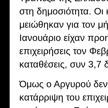
στη δημοσιότητα. Οι
μειώθηκαν για τον μ
Ιανουάριο είχαν προη
επιχειρήσεις τον Φεβ
καταθέσεις, συν 3,7 δ
Όμως ο Αργυρού δεν
κατάρριψη του επιχε