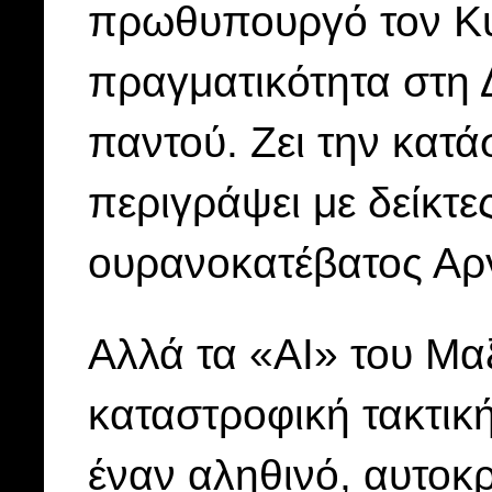
πρωθυπουργό τον Κυρ
πραγματικότητα στη 
παντού. Ζει την κατά
περιγράψει με δείκτε
ουρανοκατέβατος Αρ
Αλλά τα «ΑΙ» του Μα
καταστροφική τακτική
έναν αληθινό, αυτοκρ