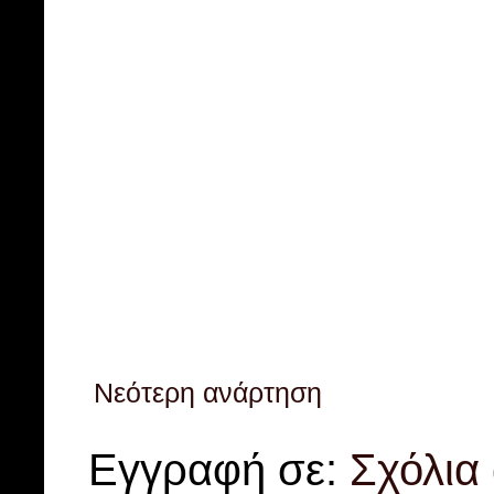
Νεότερη ανάρτηση
Εγγραφή σε:
Σχόλια