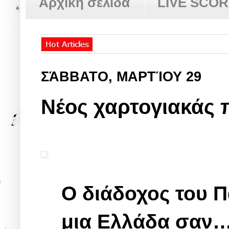
Αρχική σελίδα
LIVE SCO
ΣΆΒΒΑΤΟ, ΜΑΡΤΊΟΥ 29
Νέος χαρτογιακάς π
Ο διάδοχος του 
μια Ελλάδα σαν… 