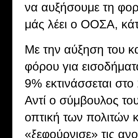
να αυξήσουμε τη φο
μάς λέει ο ΟΟΣΑ, κάτ
Με την αύξηση του κ
φόρου για εισοδήματ
9% εκτινάσσεται στο
Αντί ο σύμβουλος του
οπτική των πολιτών κ
«ξεφούρνισε» τις αν