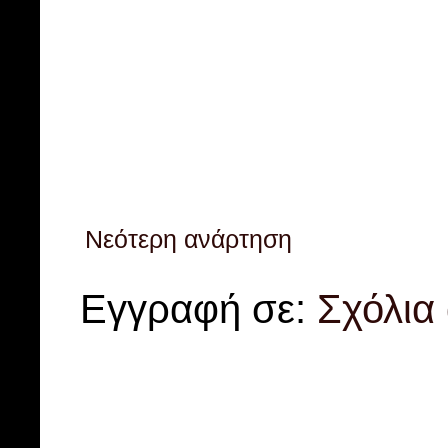
Νεότερη ανάρτηση
Εγγραφή σε:
Σχόλια