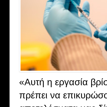
«Αυτή η εργασία βρί
πρέπει να επικυρώσο