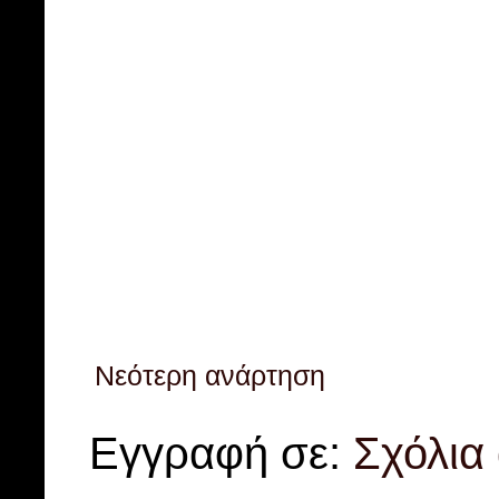
Νεότερη ανάρτηση
Εγγραφή σε:
Σχόλια