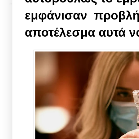
εμφάνισαν προβλήμ
αποτέλεσμα αυτά να 