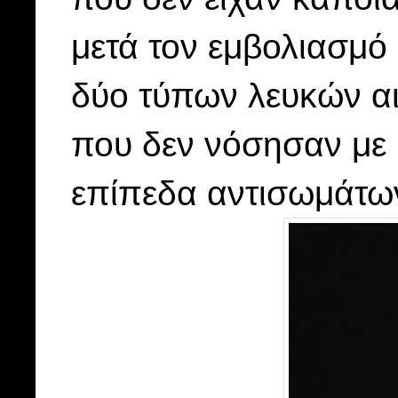
μετά τον εμβολιασμό
δύο τύπων λευκών αι
που δεν νόσησαν με
επίπεδα αντισωμάτων