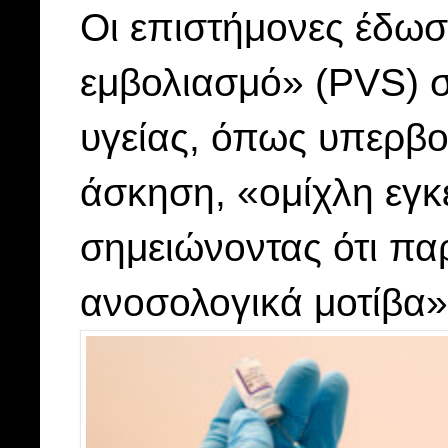
Οι επιστήμονες έδωσ
εμβολιασμό» (PVS) 
υγείας, όπως υπερβο
άσκηση, «ομίχλη εγκ
σημειώνοντας ότι π
ανοσολογικά μοτίβα»