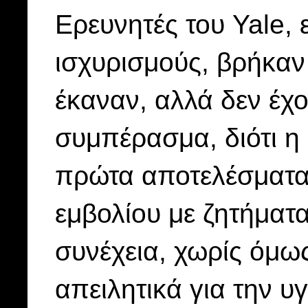
Ερευνητές του Yale,
ισχυρισμούς, βρήκαν
έκαναν, αλλά δεν έχο
συμπέρασμα, διότι η 
πρώτα αποτελέσματα 
εμβολίου με ζητήματ
συνέχεια, χωρίς όμως
απειλητικά για την υγ