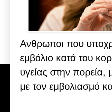
Ανθρωποι που υποχρ
εμβόλιο κατά του κ
υγείας στην πορεία,
με τον εμβολιασμό κα