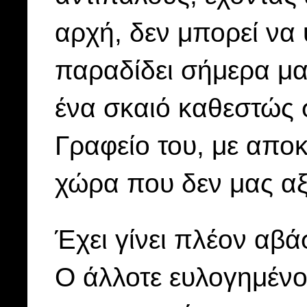
αρχή, δεν μπορεί να 
παραδίδει σήμερα μα
ένα σκαιό καθεστώς
Γραφείο του, με αποκ
χώρα που δεν μας αξί
Έχει γίνει πλέον αβά
Ο άλλοτε ευλογημέν