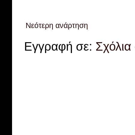
Νεότερη ανάρτηση
Εγγραφή σε:
Σχόλια