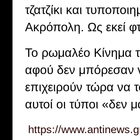
τζατζίκι και τυποποιη
Ακρόπολη. Ως εκεί φ
Το ρωμαλέο Κίνημα τ
αφού δεν μπόρεσαν ν
επιχειρούν τώρα να τ
αυτοί οι τύποι «δεν 
https://www.antinews.gr/