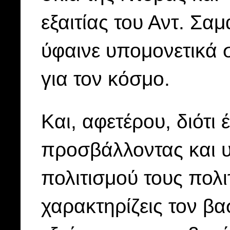
εξαιτίας του Αντ. Σα
ύφαινε υπομονετικά σ
για τον κόσμο.
Και, αφετέρου, διότι 
προσβάλλοντας και υ
πολιτισμού τους πολι
χαρακτηρίζεις τον βα