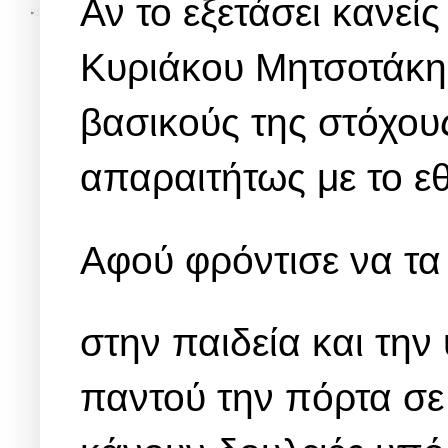
Αν το εξετάσει κανεί
Κυριάκου Μητσοτάκη 
βασικούς της στόχους
απαραιτήτως με το ε
Αφού φρόντισε να τα
στην παιδεία και την
παντού την πόρτα σε