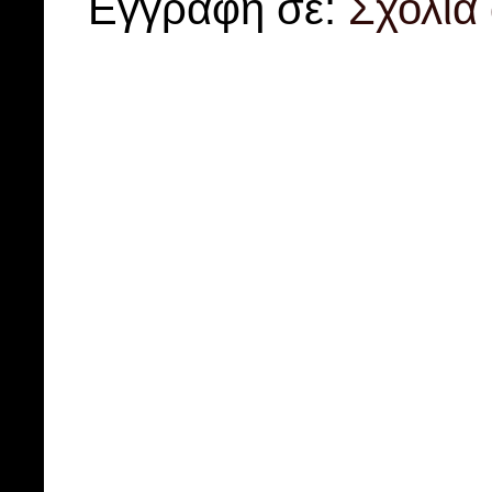
Εγγραφή σε:
Σχόλια