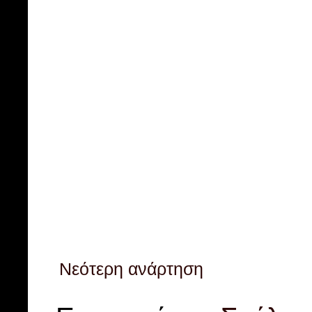
Νεότερη ανάρτηση