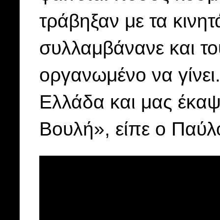
τράβηξαν με τα κινητά
συλλαμβάνανε και το
οργανωμένο να γίνει
Ελλάδα και μας έκαψ
Βουλή», είπε ο Παύλ