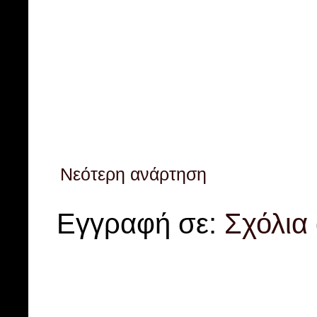
Νεότερη ανάρτηση
Εγγραφή σε:
Σχόλια