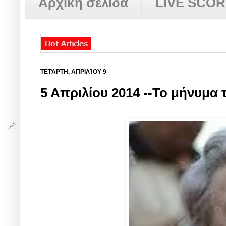
Αρχική σελίδα
LIVE SCO
ΤΕΤΆΡΤΗ, ΑΠΡΙΛΊΟΥ 9
5 Απριλίου 2014 --Το μήνυμα