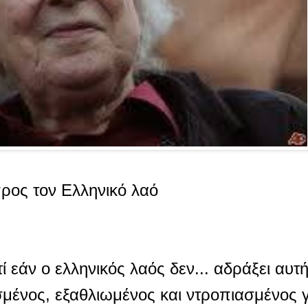
ρος τον Ελληνικό λαό
ί εάν ο ελληνικός λαός δεν... αδράξει αυτή
τισμένος, εξαθλιωμένος και ντροπιασμένος