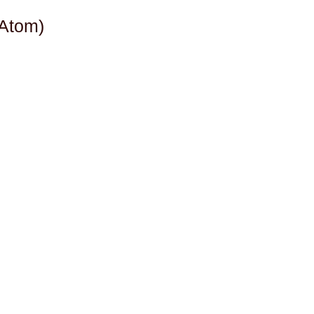
(Atom)