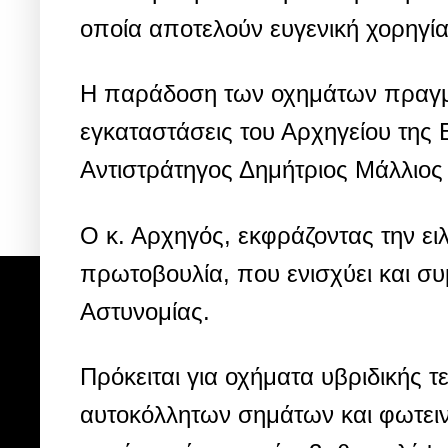
οποία αποτελούν ευγενική χορηγία
Η παράδοση των οχημάτων πραγματ
εγκαταστάσεις του Αρχηγείου της
Αντιστράτηγος Δημήτριος Μάλλιος
Ο κ. Αρχηγός, εκφράζοντας την ει
πρωτοβουλία, που ενισχύει και συ
Αστυνομίας.
Πρόκειται για οχήματα υβριδικής
αυτοκόλλητων σημάτων και φωτειν