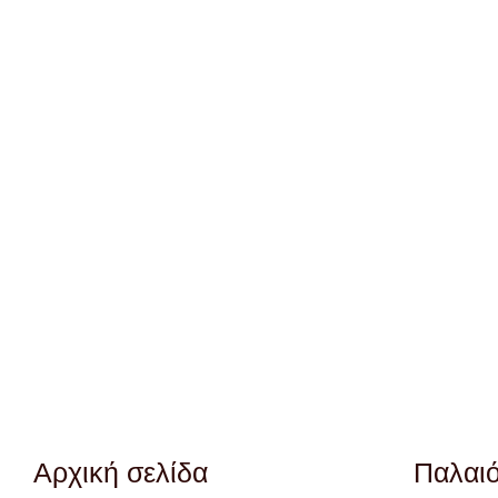
Αρχική σελίδα
Παλαι