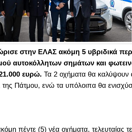
ώρισε στην ΕΛΑΣ ακόμη 5 υβριδικά περ
ού αυτοκόλλητων σημάτων και φωτειν
21.000 ευρώ.
Τα 2 οχήματα θα καλύψουν 
 της Πάτμου,
ενώ τα υπόλοιπα θα ενισχύ
όμη πέντε (5) νέα οχήματα, τελευταίας τε