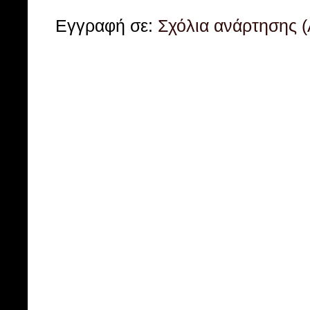
Εγγραφή σε:
Σχόλια ανάρτησης 