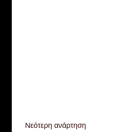
Νεότερη ανάρτηση