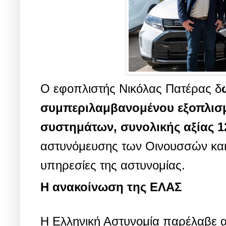
Ο εφοπλιστής Νικόλας Πατέρας δ
συμπεριλαμβανομένου εξοπλισμ
συστημάτων, συνολικής αξίας 1
αστυνόμευσης των Οινουσσών και
υπηρεσίες της αστυνομίας.
H ανακοίνωση της ΕΛΑΣ
Η Ελληνική Αστυνομία παρέλαβε ακ