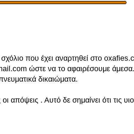
σχόλιο που έχει αναρτηθεί στο oxafies.
ail.com ώστε να το αφαιρέσουμε άμεσα.
πνευματικά δικαιώματα.
οι απόψεις . Αυτό δε σημαίνει ότι τις υι