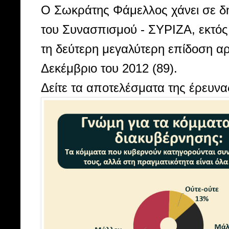
Ο Σωκράτης Φάμελλος χάνει σε δ
του Συνασπισμού - ΣΥΡΙΖΑ, εκτός
τη δεύτερη μεγαλύτερη επίδοση α
Δεκέμβριο του 2012 (89).
Δείτε τα αποτελέσματα της έρευνα