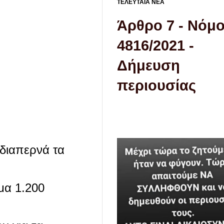
ΤΕΛΕΥΤΑΙΑ ΝΕΑ
Άρθρο 7 - Νόμ
4816/2021 -
Δήμευση
περιουσίας
 διαπερνά τα
μα 1.200