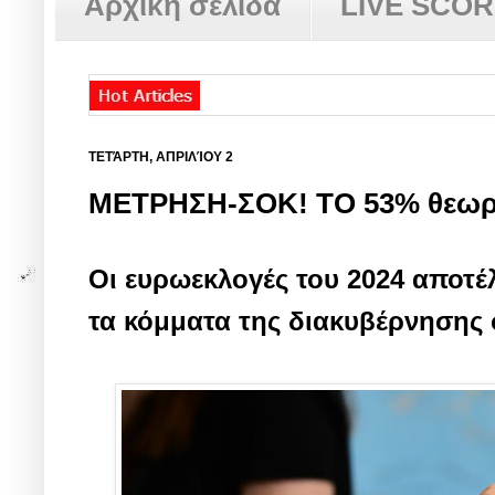
Αρχική σελίδα
LIVE SCO
ΤΕΤΆΡΤΗ, ΑΠΡΙΛΊΟΥ 2
ΜΕΤΡΗΣΗ-ΣΟΚ! ΤΟ 53% θεωρεί 
Οι ευρωεκλογές του 2024 αποτέ
τα κόμματα της διακυβέρνησης σ