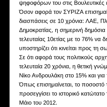
ψηφοφόρων του στις Βουλευτικές 
Όσον αφορά τον ΣΥΡΙΖΑ επισημαίνε
διασπάσεις σε 10 χρόνια: ΛΑΕ, Π
Δημοκρατίας, η σημερινή δημόσια 
τελευταίας 10ετίας με το 76% να δ
υποστηρίζει ότι κινείται προς τη 
Σε ότι αφορά τους πολιτικούς αρ
τελευταία 20 χρόνια, η θετική γνώ
Νίκο Ανδρουλάκη στο 15% και για
Όπως επισημαίνεται, το ποσοστό 
προσεγγίσει το ιστορικό κατώτατο
Μάιο του 2012.