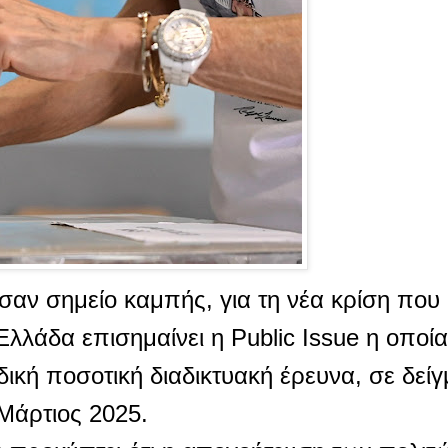
σαν σημείο καμπής, για τη νέα κρίση που
λλάδα επισημαίνει η Public Issue η οποία
κή ποσοτική διαδικτυακή έρευνα, σε δείγ
 Μάρτιος 2025.