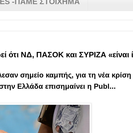
RES -ΠΑΜΕ ΣΤΟΙΧΗΜΑ
ότι ΝΔ, ΠΑΣΟΚ και ΣΥΡΙΖΑ «είναι ίδ
λεσαν σημείο καμπής, για τη νέα κρίσ
την Ελλάδα επισημαίνει η Publ...