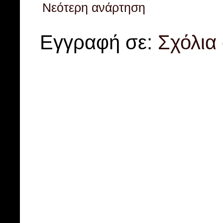
Νεότερη ανάρτηση
Εγγραφή σε:
Σχόλια