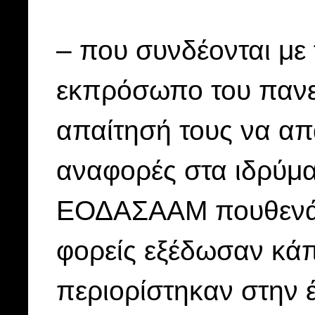
– που συνδέονται με 
εκπρόσωπο του πανεπ
απαίτησή τους να απ
αναφορές στα ιδρύμα
ΕΟΔΑΣΑΑΜ πουθενά δε
φορείς εξέδωσαν κάπο
περιορίστηκαν στην