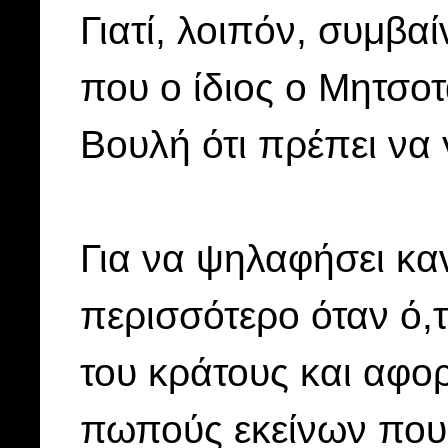
Γιατί, λοιπόν, συμβα
που ο ίδιος ο Μητσοτ
Βουλή ότι πρέπει να 
Για να ψηλαφήσει καν
περισσότερο όταν ό,τ
του κράτους και αφο
πωπούς εκείνων που 