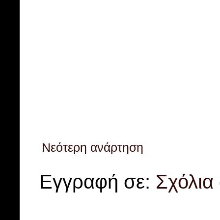
Νεότερη ανάρτηση
Εγγραφή σε:
Σχόλια