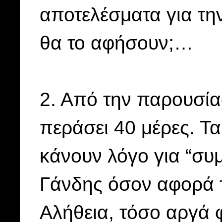
αποτελέσματα για τη
θα το αφήσουν;…
2. Από την παρουσία
περάσει 40 μέρες. Τ
κάνουν λόγο για “συ
Γάνδης όσον αφορά τ
Αλήθεια, τόσο αργά 