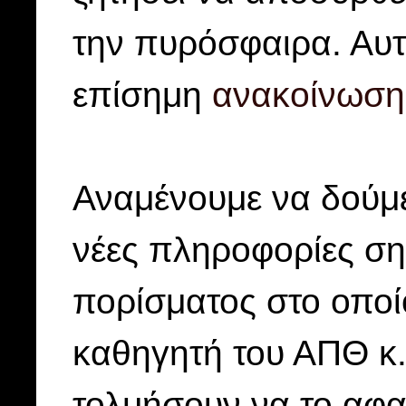
την πυρόσφαιρα. Αυτ
επίσημη
ανακοίνωσ
Αναμένουμε να δούμε
νέες πληροφορίες σημ
πορίσματος στο οποί
καθηγητή του ΑΠΘ κ
τολμήσουν να το αφαι