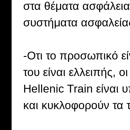
στα θέματα ασφάλεια
συστήματα ασφαλείας,
-Οτι το προσωπικό ε
του είναι ελλειπής, 
Hellenic Train είνα
και κυκλοφορούν τα τ