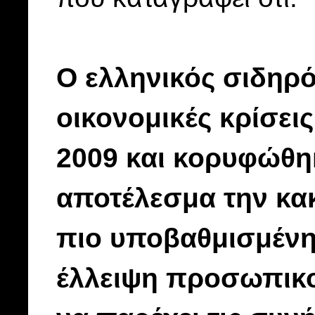
Ο ελληνικός σιδηρ
οικονομικές κρίσει
2009 και κορυφώθηκ
αποτέλεσμα την κακ
πιο υποβαθμισμένη
έλλειψη προσωπικού