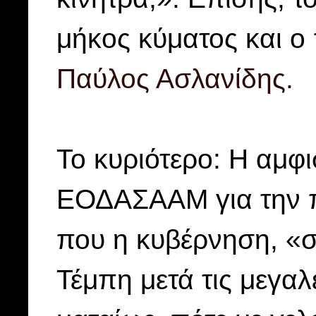
μήκος κύματος και ο
Παύλος Ασλανίδης.
Το κυριότερο: Η αμφ
ΕΟΔΑΣΑΑΜ για την π
που η κυβέρνηση, «σ
Τέμπη μετά τις μεγα