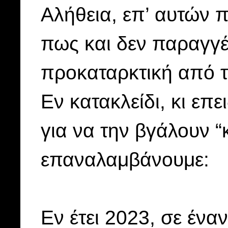
Αλήθεια, επ’ αυτών 
πως και δεν παραγγέ
προκαταρκτική από τ
Εν κατακλείδι, κι επ
για να την βγάλουν “
επαναλαμβάνουμε:
Εν έτει 2023, σε ένα