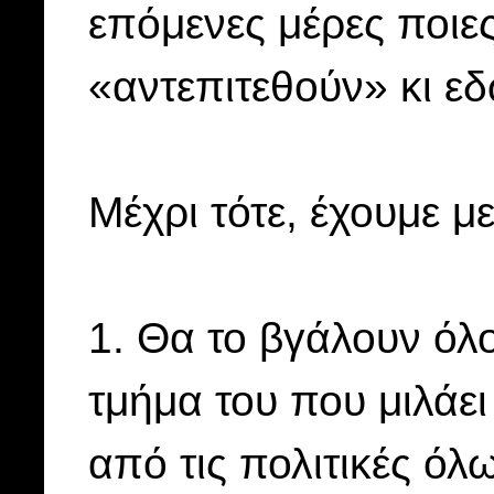
επόμενες μέρες ποιε
«αντεπιτεθούν» κι εδ
Μέχρι τότε, έχουμε μ
1. Θα το βγάλουν όλο
τμήμα του που μιλάει
από τις πολιτικές όλ