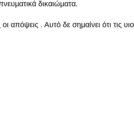
πνευματικά δικαιώματα.
οι απόψεις . Αυτό δε σημαίνει ότι τις υι