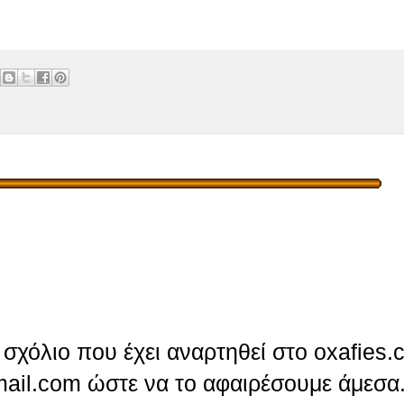
σχόλιο που έχει αναρτηθεί στο oxafies.
ail.com ώστε να το αφαιρέσουμε άμεσα.