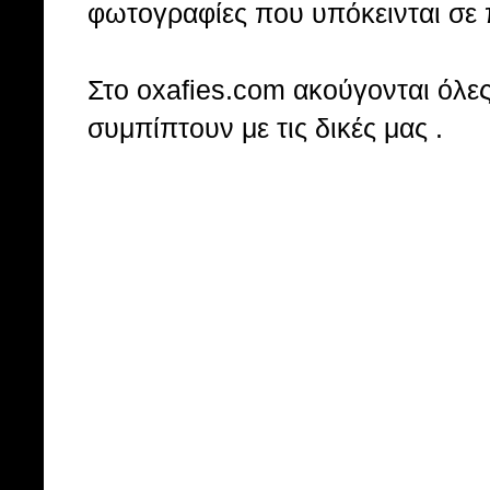
φωτογραφίες που υπόκεινται σε 
Στo oxafies.com ακούγονται όλες 
συμπίπτουν με τις δικές μας .