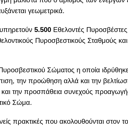
υξάνεται γεωμετρικά.
 υπηρετούν
5.500
Εθελοντές Πυροσβέστες
ελοντικούς Πυροσβεστικούς Σταθμούς και
ροσβεστικού Σώματος η οποία ιδρύθηκε 
ιση, την προώθηση αλλά και την βελτίωσ
και την προσπάθεια συνεχούς προαγωγής
τικό Σώμα.
θνείς πρακτικές που ακολουθούνται στον τ