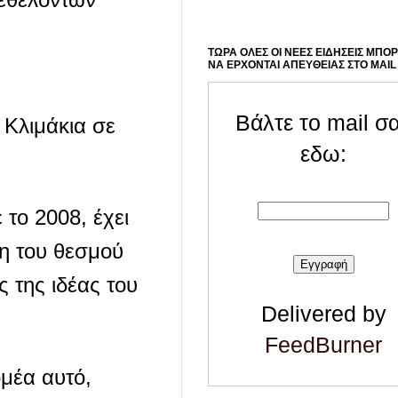
ΤΩΡΑ ΟΛΕΣ ΟΙ ΝΕΕΣ ΕΙΔΗΣΕΙΣ ΜΠΟ
ΝΑ ΕΡΧΟΝΤΑΙ ΑΠΕΥΘΕΙΑΣ ΣΤΟ MAIL
Βάλτε το mail σ
 Κλιμάκια σε
εδω:
το 2008, έχει
η του θεσμού
 της ιδέας του
Delivered by
FeedBurner
ομέα αυτό,