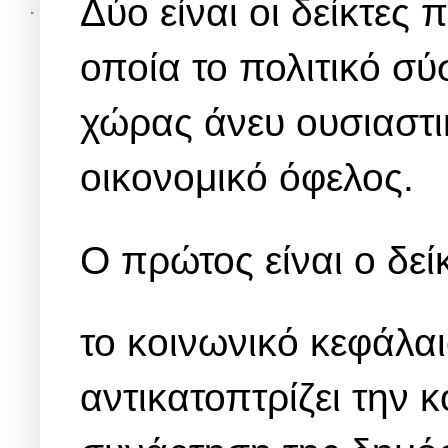
Δύο είναι οι δείκτες
οποία το πολιτικό σύ
χώρας άνευ ουσιαστι
οικονομικό όφελος.
Ο πρώτος είναι ο δε
το κοινωνικό κεφάλαιο
αντικατοπτρίζει την 