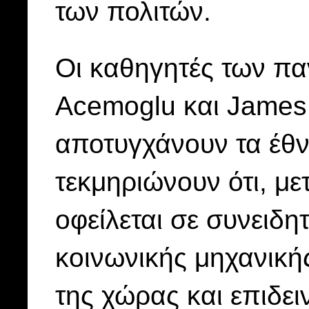
των πολιτών.
Οι καθηγητές των πα
Acemoglu και James 
αποτυγχάνουν τα έθν
τεκμηριώνουν ότι, με
οφείλεται σε συνειδη
κοινωνικής μηχανική
της χώρας και επιδε