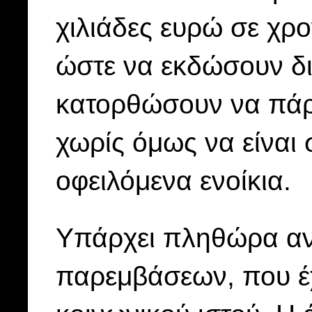
χιλιάδες ευρώ σε χρο
ώστε να εκδώσουν δ
κατορθώσουν να πάρ
χωρίς όμως να είναι 
οφειλόμενα ενοίκια.
Υπάρχει πληθώρα αν
παρεμβάσεων, που έ