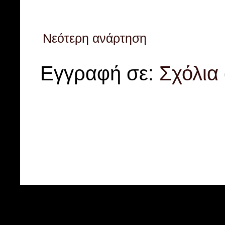
Νεότερη ανάρτηση
Εγγραφή σε:
Σχόλια