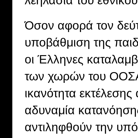
Όσον αφορά τον δεύτ
υποβάθμιση της παιδ
οι Έλληνες καταλαμβ
των χωρών του ΟΟΣΑ
ικανότητα εκτέλεσης
αδυναμία κατανόησης
αντιληφθούν την υπό