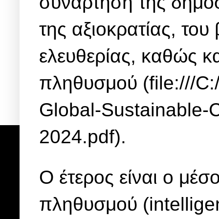
συνάρτηση της δημόσ
της αξιοκρατίας, του
ελευθερίας, καθώς κα
πληθυσμού (file:///
Global-Sustainable-
2024.pdf).
Ο έτερος είναι ο μέσ
πληθυσμού (intelligen