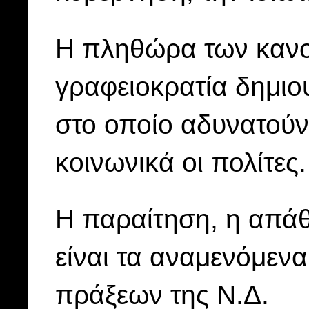
Η πληθώρα των κανο
γραφειοκρατία δημιο
στο οποίο αδυνατούν
κοινωνικά οι πολίτες.
Η παραίτηση, η απά
είναι τα αναμενόμεν
πράξεων της Ν.Δ.