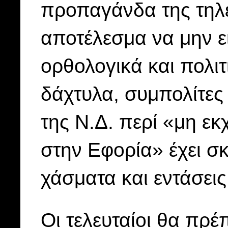
προπαγάνδα της τηλ
αποτέλεσμα να μην ε
ορθολογικά και πολιτ
δάχτυλα, συμπολίτες 
της Ν.Δ. περί «μη ε
στην Εφορία» έχει σ
χάσματα και εντάσεις
Οι τελευταίοι θα πρ