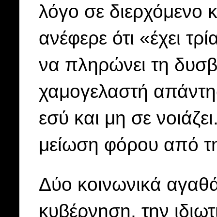
λόγο σε διερχόμενο 
ανέφερε ότι «έχει τρ
να πληρώνει τη δυσβ
χαμογελαστή απάντη
εσύ και μη σε νοιάζει
μείωση φόρου από τ
Δύο κοινωνικά αγαθ
κυβέρνηση, την ιδιωτ