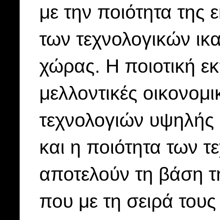
με την ποιότητα της 
των τεχνολογικών ικα
χώρας. Η ποιοτική ε
μελλοντικές οικονομι
τεχνολογιών υψηλής 
και η ποιότητα των 
αποτελούν τη βάση τ
που με τη σειρά τους