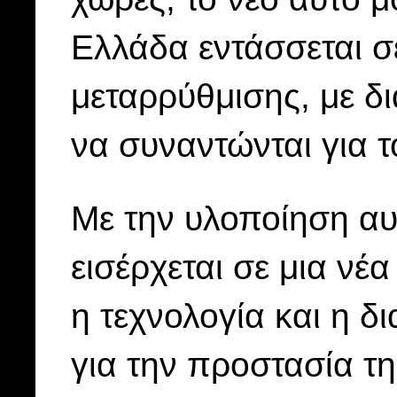
Ελλάδα εντάσσεται σ
μεταρρύθμισης, με δι
να συναντώνται για τ
Με την υλοποίηση α
εισέρχεται σε μια νέ
η τεχνολογία και η δ
για την προστασία τη