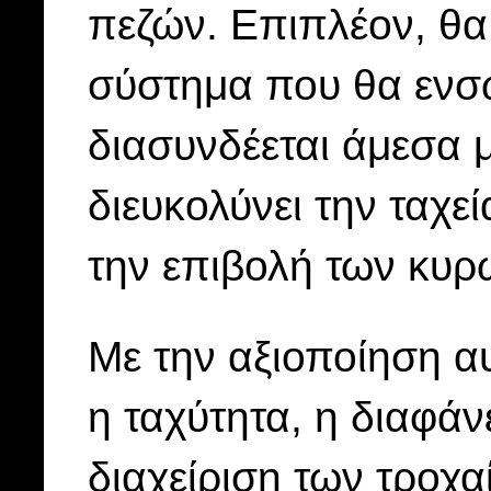
πεζών. Επιπλέον, θα
σύστημα που θα ενσω
διασυνδέεται άμεσα μ
διευκολύνει την ταχε
την επιβολή των κυ
Με την αξιοποίηση αυ
η ταχύτητα, η διαφάν
διαχείριση των τροχ