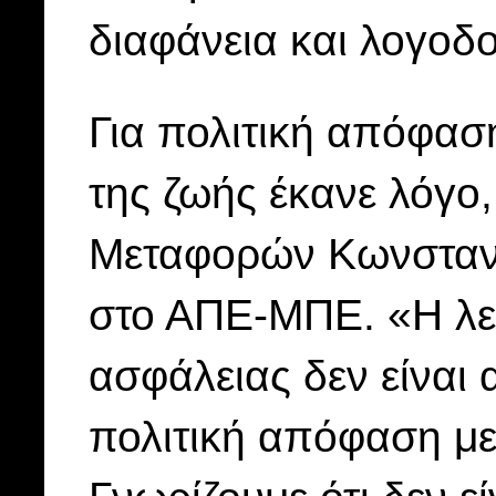
διαφάνεια και λογοδ
Για πολιτική απόφασ
της ζωής έκανε λόγ
Μεταφορών Κωνσταντ
στο ΑΠΕ-ΜΠΕ. «Η λε
ασφάλειας δεν είναι 
πολιτική απόφαση με