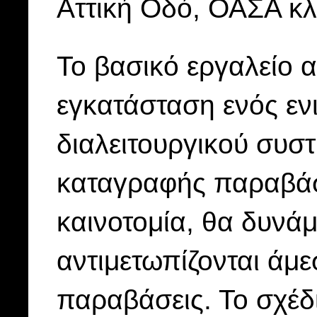
Αττική Οδό, ΟΑΣΑ κλ
Το βασικό εργαλείο 
εγκατάσταση ενός εν
διαλειτουργικού συσ
καταγραφής παραβάσ
καινοτομία, θα δυνάμ
αντιμετωπίζονται άμε
παραβάσεις. Το σχέδ