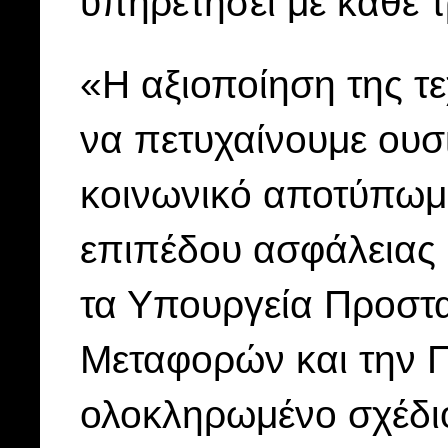
υπηρετήσει με κάθε 
«Η αξιοποίηση της τε
να πετυχαίνουμε ουσ
κοινωνικό αποτύπωμ
επιπέδου ασφάλειας 
τα Υπουργεία Προστα
Μεταφορών και την Π
ολοκληρωμένο σχέδιο