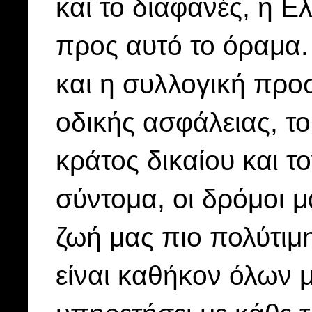
και το διαφανές, η Ε
προς αυτό το όραμα.
και η συλλογική προ
οδικής ασφάλειας, το
κράτος δικαίου και το
σύντομα, οι δρόμοι μ
ζωή μας πιο πολύτιμη
είναι καθήκον όλων μ