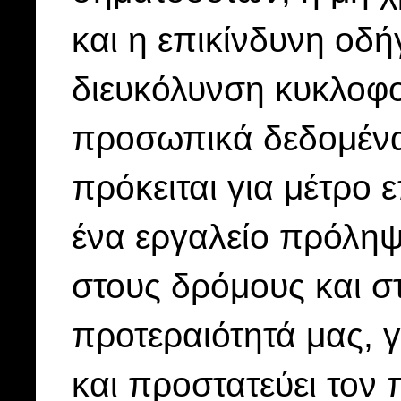
και η επικίνδυνη οδή
διευκόλυνση κυκλοφ
προσωπικά δεδομένα 
πρόκειται για μέτρο 
ένα εργαλείο πρόληψ
στους δρόμους και στ
προτεραιότητά μας, γ
και προστατεύει τον 