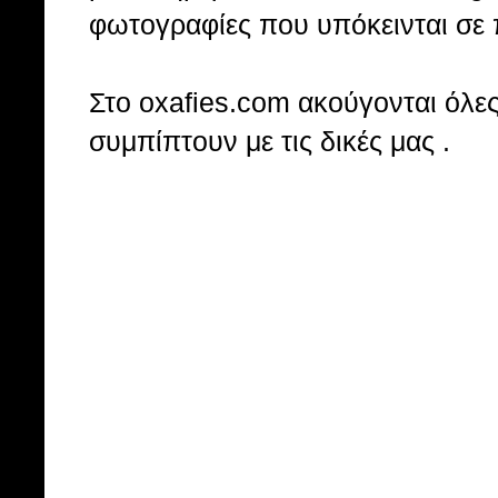
φωτογραφίες που υπόκεινται σε 
Στo oxafies.com ακούγονται όλες 
συμπίπτουν με τις δικές μας .