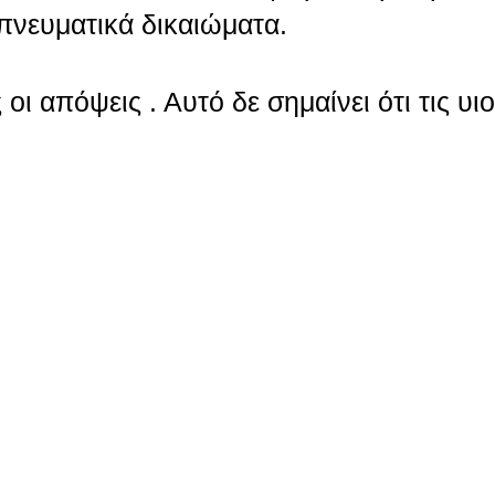
πνευματικά δικαιώματα.
οι απόψεις . Αυτό δε σημαίνει ότι τις υι