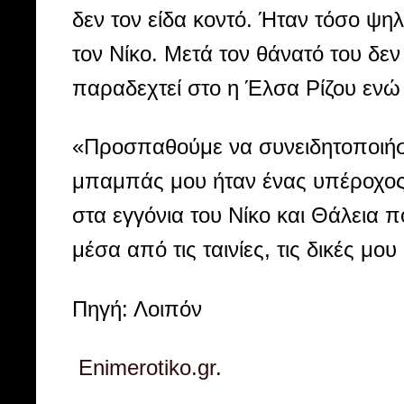
δεν τον είδα κοντό. Ήταν τόσο ψ
τον Νίκο. Μετά τον θάνατό του δεν
παραδεχτεί στο η Έλσα Ρίζου ενώ ο
«Προσπαθούμε να συνειδητοποιήσο
μπαμπάς μου ήταν ένας υπέροχος 
στα εγγόνια του Νίκο και Θάλεια 
μέσα από τις ταινίες, τις δικές μο
Πηγή: Λοιπόν
Enimerotiko.gr
.