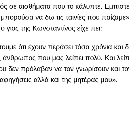
ηλός σε αισθήματα που το κάλυπτε. Εμπισ
 μπορούσα να δω τις ταινίες που παίζαμε»
 γιος της Κωνσταντίνος είχε πει:
υμε ότι έχουν περάσει τόσα χρόνια και 
άνθρωπος που μας λείπει πολύ. Και λείπ
που δεν πρόλαβαν να τον γνωρίσουν και τ
υ αφηγήσεις αλλά και της μητέρας μου».