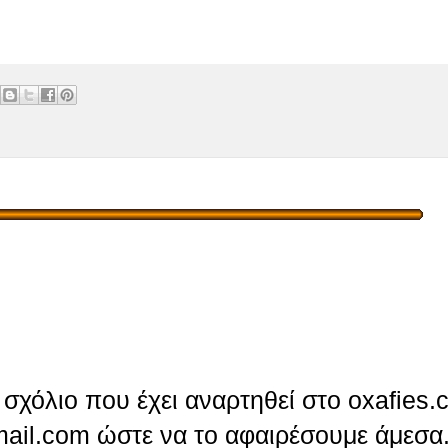
σχόλιο που έχει αναρτηθεί στο oxafies.
ail.com ώστε να το αφαιρέσουμε άμεσα.