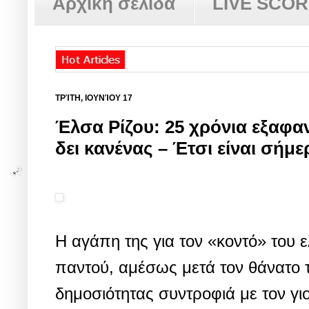
Αρχική σελίδα
LIVE SCO
ΤΡΊΤΗ, ΙΟΥΝΊΟΥ 17
Έλσα Ρίζου: 25 χρόνια εξαφαν
δει κανένας – Έτσι είναι σήμε
Η αγάπη της για τον «κοντό» του 
παντού, αμέσως μετά τον θάνατο 
δημοσιότητας συντροφιά με τον γιο