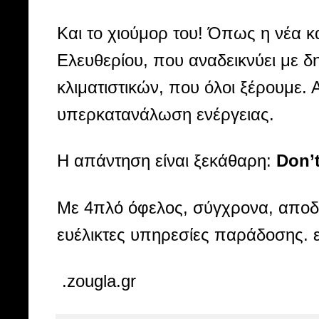
Και το χιούμορ του! Όπως η νέα κ
Ελευθερίου, που αναδεικνύει με 
κλιματιστικών, που όλοι ξέρουμε.
υπερκατανάλωση ενέργειας.
Η απάντηση είναι ξεκάθαρη:
Don’t
Με 4πλό όφελος, σύγχρονα, αποδοτ
ευέλικτες υπηρεσίες παράδοσης. 
.zougla.gr