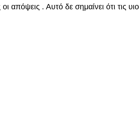
οι απόψεις . Αυτό δε σημαίνει ότι τις υι