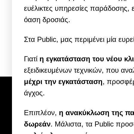
ευέλικτες υπηρεσίες παράδοσης, 
όαση δροσιάς.
Στα Public, μας περιμένει μία ευ
Γιατί
η εγκατάσταση του νέου κλ
εξειδικευμένων τεχνικών, που αν
μέχρι την εγκατάσταση
, προσφέ
άγχος.
Επιπλέον,
η ανακύκλωση της πα
δωρεάν
. Μάλιστα, τα Public προ