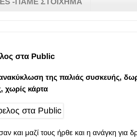
RES -ΠΑΜΕ ΣΤΟΙΧΗΜΑ
λος στα Public
ανακύκλωση της παλιάς συσκευής, δω
, χωρίς κάρτα
σαν και μαζί τους ήρθε και η ανάγκη για 