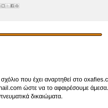
σχόλιο που έχει αναρτηθεί στο oxafies.
ail.com ώστε να το αφαιρέσουμε άμεσα.
πνευματικά δικαιώματα.