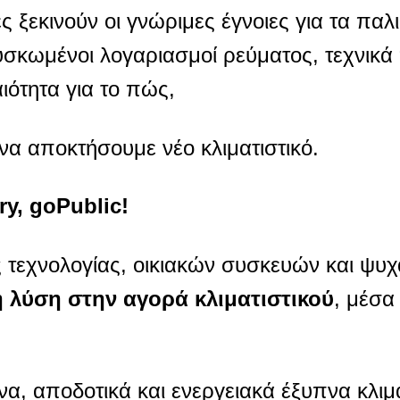
ς ξεκινούν οι γνώριμες έγνοιες για τα παλι
σκωμένοι λογαριασμοί ρεύματος, τεχνικ
ιότητα για το πώς,
α αποκτήσουμε νέο κλιματιστικό.
y, goPublic!
 τεχνολογίας, οικιακών συσκευών και ψυχ
λύση στην αγορά κλιματιστικού
, μέσα
, αποδοτικά και ενεργειακά έξυπνα κλιμα