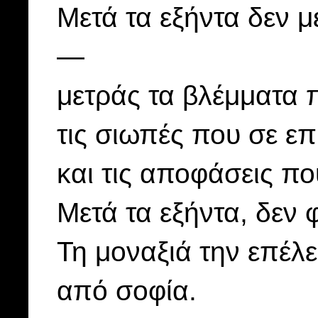
Μετά τα εξήντα δεν μ
—
μετράς τα βλέμματα 
τις σιωπές που σε ε
και τις αποφάσεις πο
Μετά τα εξήντα, δεν 
Τη μοναξιά την επέλ
από σοφία.