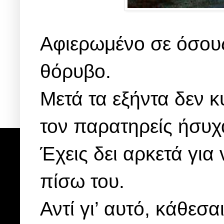
Αφιερωμένο σε όσους 
θόρυβο.
Μετά τα εξήντα δεν 
τον παρατηρείς ήσυχ
Έχεις δει αρκετά για ν
πίσω του.
Αντί γι’ αυτό, κάθεσα