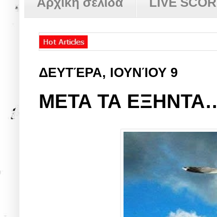
Αρχική σελίδα
LIVE SCO
ΔΕΥΤΈΡΑ, ΙΟΥΝΊΟΥ 9
ΜΕΤΑ ΤΑ ΕΞΗΝΤΑ