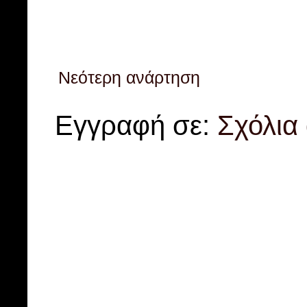
Νεότερη ανάρτηση
Εγγραφή σε:
Σχόλια