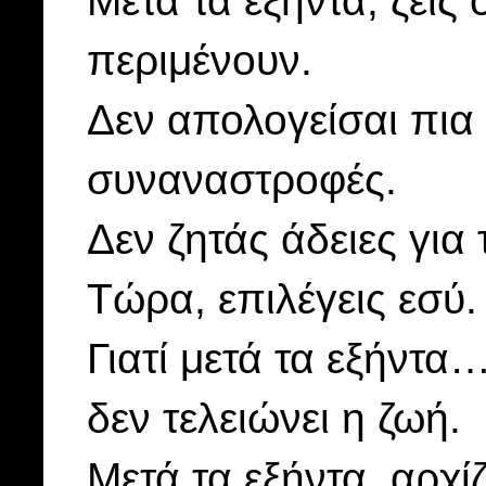
περιμένουν.
Δεν απολογείσαι πια
συναναστροφές.
Δεν ζητάς άδειες για 
Τώρα, επιλέγεις εσύ.
Γιατί μετά τα εξήντα
δεν τελειώνει η ζωή.
Μετά τα εξήντα, αρχίζ