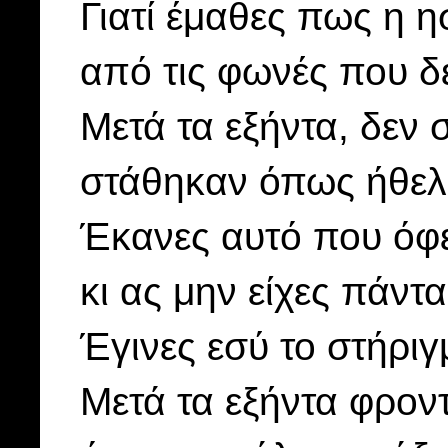
Γιατί έμαθες πως η η
από τις φωνές που δ
Μετά τα εξήντα, δεν 
στάθηκαν όπως ήθελ
Έκανες αυτό που όφει
κι ας μην είχες πάντ
Έγινες εσύ το στήριγ
Μετά τα εξήντα φρον