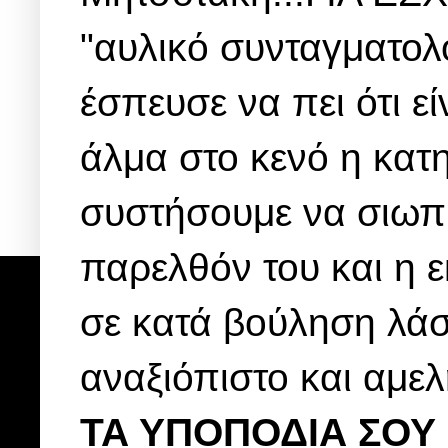
"αυλικό συνταγματο
έσπευσε να πει ότι εί
άλμα στο κενό η κατ
συστήσουμε να σιωπή
παρελθόν του και η 
σε κατά βούληση λάσ
αναξιόπιστο και αμελ
ΤΑ ΥΠΟΠΟΔΙΑ ΣΟΥ