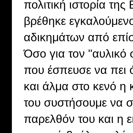
πολιτική ιστορία τη
βρέθηκε εγκαλούμενο
αδικημάτων από επί
Όσο για τον "αυλικό
που έσπευσε να πει ό
και άλμα στο κενό η
του συστήσουμε να σ
παρελθόν του και η 