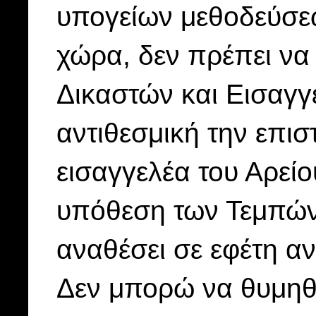
υπογείων μεθοδεύσε
χώρα, δεν πρέπει να 
Δικαστών και Εισαγγε
αντιθεσμική την επι
εισαγγελέα του Αρείο
υπόθεση των Τεμπών 
αναθέσει σε εφέτη αν
Δεν μπορώ να θυμηθώ