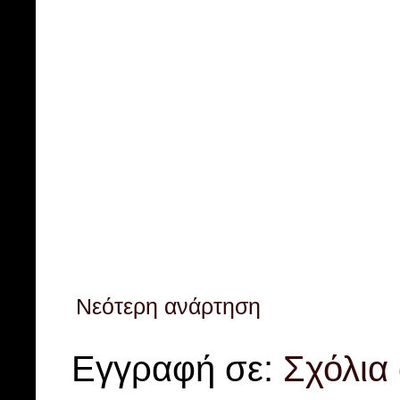
Νεότερη ανάρτηση
Εγγραφή σε:
Σχόλια