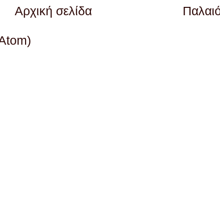
Αρχική σελίδα
Παλαι
(Atom)