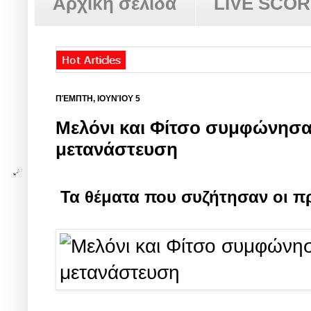
Αρχική σελίδα
LIVE SCO
ΠΈΜΠΤΗ, ΙΟΥΝΊΟΥ 5
Μελόνι και Φίτσο συμφώνησ
μετανάστευση
Τα θέματα που συζήτησαν οι πρ