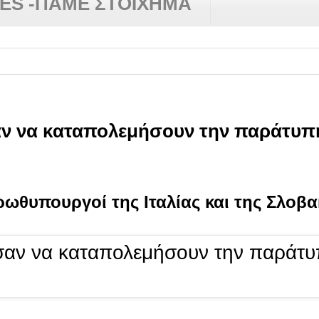
RES -ΠΑΜΕ ΣΤΟΙΧΗΜΑ
αν να καταπολεμήσουν την παράτυπ
ωθυπουργοί της Ιταλίας και της Σλοβα