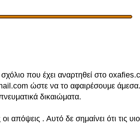
σχόλιο που έχει αναρτηθεί στο oxafies.
ail.com ώστε να το αφαιρέσουμε άμεσα.
πνευματικά δικαιώματα.
οι απόψεις . Αυτό δε σημαίνει ότι τις υι