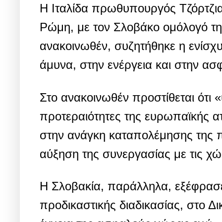
Η Ιταλίδα πρωθυπουργός Τζόρτζια
Ρώμη, με τον Σλοβάκο ομόλογό τη
ανακοινωθέν, συζητήθηκε η ενίσχυ
άμυνα, στην ενέργεια και στην ασ
Στο ανακοινωθέν προστίθεται ότι
προτεραιότητες της ευρωπαϊκής α
στην ανάγκη καταπολέμησης της 
αύξηση της συνεργασίας με τις χ
Η Σλοβακία, παράλληλα, εξέφρασε
προδικαστικής διαδικασίας, στο 