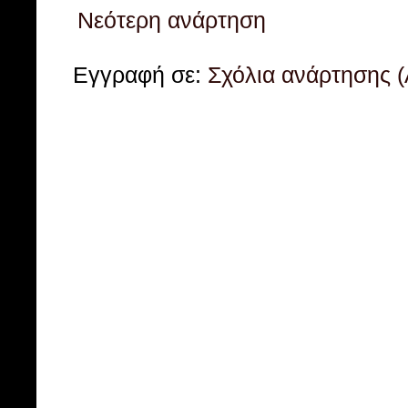
Νεότερη ανάρτηση
Εγγραφή σε:
Σχόλια ανάρτησης 