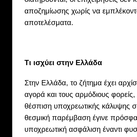
αποζημίωσης χωρίς να εμπλέκονται
αποτελέσματα.
Τι ισχύει στην Ελλάδα
Στην Ελλάδα, το ζήτημα έχει αρχί
αγορά και τους αρμόδιους φορείς, 
θέσπιση υποχρεωτικής κάλυψης σ
θεσμική παρέμβαση έγινε πρόσφατα
υποχρεωτική ασφάλιση έναντι φυσι