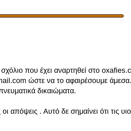
σχόλιο που έχει αναρτηθεί στο oxafies.
ail.com ώστε να το αφαιρέσουμε άμεσα.
πνευματικά δικαιώματα.
οι απόψεις . Αυτό δε σημαίνει ότι τις υι