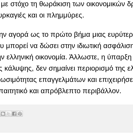
με στόχο τη θωράκιση των οικονομικών δ
ρκαγιές και οι πλημμύρες.
την αγορά ως το πρώτο βήμα μιας ευρύτε
 μπορεί να δώσει στην ιδιωτική ασφάλιση
ην ελληνική οικονομία. Άλλωστε, η ύπαρξη
 κάλυψης, δεν σημαίνει περιορισμό της ε
ιωσιμότητας επαγγελμάτων και επιχειρήσ
παιτητικό και απρόβλεπτο περιβάλλον.