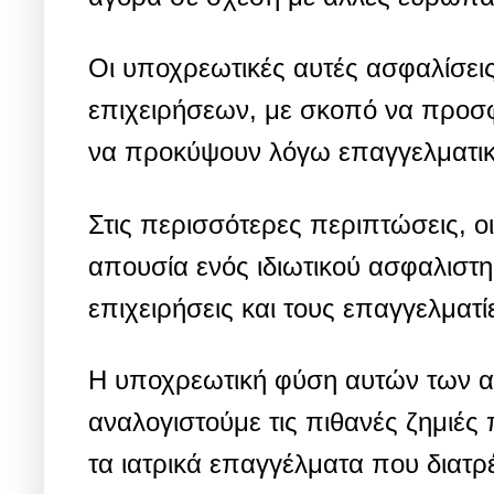
Οι υποχρεωτικές αυτές ασφαλίσει
επιχειρήσεων, με σκοπό να προσφ
να προκύψουν λόγω επαγγελματικ
Στις περισσότερες περιπτώσεις, ο
απουσία ενός ιδιωτικού ασφαλιστηρ
επιχειρήσεις και τους επαγγελματί
Η υποχρεωτική φύση αυτών των ασ
αναλογιστούμε τις πιθανές ζημιέ
τα ιατρικά επαγγέλματα που διατρέ