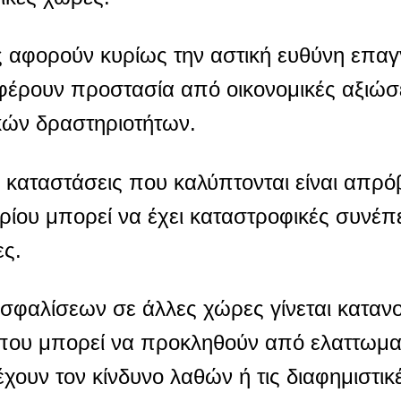
ς αφορούν κυρίως την αστική ευθύνη επαγ
έρουν προστασία από οικονομικές αξιώσ
ών δραστηριοτήτων.
ι καταστάσεις που καλύπτονται είναι απρό
ίου μπορεί να έχει καταστροφικές συνέπει
ες.
φαλίσεων σε άλλες χώρες γίνεται καταν
ς που μπορεί να προκληθούν από ελαττωμα
χουν τον κίνδυνο λαθών ή τις διαφημιστικ