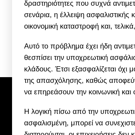
δραστηριότητες που συχνά αντιμετ
σενάρια, η έλλειψη ασφαλιστικής 
οικονομική καταστροφή και, τελικ
Αυτό το πρόβλημα έχει ήδη αντιμε
θεσπίσει την υποχρεωτική ασφάλι
κλάδους. Έτσι εξασφαλίζεται όχι 
της απασχόλησης, καθώς αποφεύγο
να επηρεάσουν την κοινωνική και 
Η λογική πίσω από την υποχρεωτικ
ασφαλισμένη, μπορεί να συνεχιστε
διατηρούνται, οι επιχειρήσεις δεν