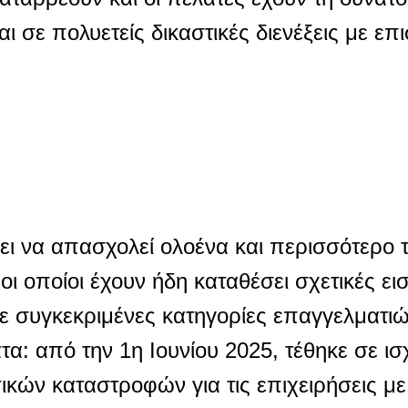
 σε πολυετείς δικαστικές διενέξεις με επ
σει να απασχολεί ολοένα και περισσότερο 
οι οποίοι έχουν ήδη καταθέσει σχετικές εισ
ε συγκεκριμένες κατηγορίες επαγγελματι
: από την 1η Ιουνίου 2025, τέθηκε σε ισ
κών καταστροφών για τις επιχειρήσεις με