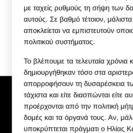
με ταχείς ρυθμούς τη σήψη των δο
αυτούς. Σε βαθμό τέτοιον, μάλιστα
αποκλείεται να εμπιστευτούν οπο
πολιτικού συστήματος.
Το βλέπουμε τα τελευταία χρόνια
δημιουργήθηκαν τόσο στα αριστερά 
απορροφήσουν τη δυσαρέσκεια τω
τάχιστα και είτε διασπώνται είτε 
προέρχονται από την πολιτική μήτρ
δομές και τα όργανά τους. Αν, μά
υποκρύπτεται πράγματι ο Ηλίας Κα