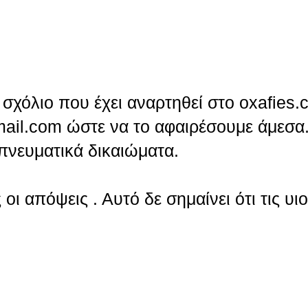
σχόλιο που έχει αναρτηθεί στο oxafies.
ail.com ώστε να το αφαιρέσουμε άμεσα.
πνευματικά δικαιώματα.
οι απόψεις . Αυτό δε σημαίνει ότι τις υι