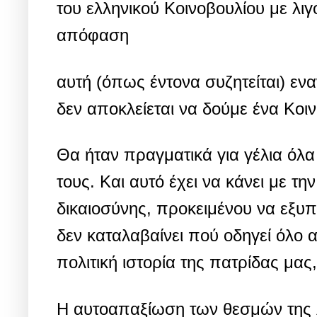
του ελληνικού Κοινοβουλίου με λι
απόφαση
αυτή (όπως έντονα συζητείται) εν
δεν αποκλείεται να δούμε ένα Κοι
Θα ήταν πραγματικά για γέλια όλα 
τους. Και αυτό έχει να κάνει με τ
δικαιοσύνης, προκειμένου να εξυπ
δεν καταλαβαίνει πού οδηγεί όλο 
πολιτική ιστορία της πατρίδας μας
Η αυτοαπαξίωση των θεσμών της λε