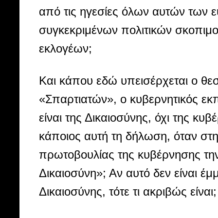
από τις ηγεσίες όλων αυτών των 
συγκεκριμένων πολιτικών σκοπιμ
εκλογέων;
Και κάπου εδώ υπεισέρχεται ο θεσ
«Σπαρτιατών», ο κυβερνητικός 
είναι της Δικαιοσύνης, όχι της κ
κάποιος αυτή τη δήλωση, όταν στη 
πρωτοβουλίας της κυβέρνησης την
Δικαιοσύνη»; Αν αυτό δεν είναι έ
Δικαιοσύνης, τότε τι ακριβώς είναι;