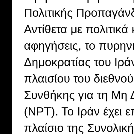
Πολιτικής Προπαγάν
Αντίθετα με πολιτικά
αφηγήσεις, το πυρην
Δημοκρατίας του Ιράν
πλαισίου του διεθνούς
Συνθήκης για τη Μη
(NPT). Το Ιράν έχει 
πλαίσιο της Συνολικ