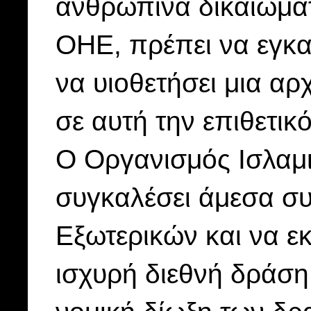
ανθρώπινα δικαιώματα
ΟΗΕ, πρέπει να εγκατ
να υιοθετήσει μια αρ
σε αυτή την επιθετικό
Ο Οργανισμός Ισλαμι
συγκαλέσει άμεσα σ
Εξωτερικών και να ε
ισχυρή διεθνή δράση,