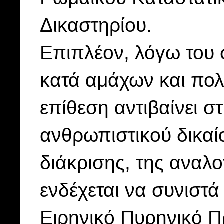
Δικαστηρίου.
Επιπλέον, λόγω του 
κατά αμάχων και πολ
επίθεση αντιβαίνει σ
ανθρωπιστικού δικαί
διάκρισης, της αναλο
ενδέχεται να συνιστ
Ειρηνικό Πυρηνικό Π