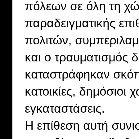
πόλεων σε όλη τη χώ
παραδειγματικής επι
πολιτών, συμπεριλα
και ο τραυματισμός 
καταστράφηκαν σκόπ
κατοικίες, δημόσιοι χ
εγκαταστάσεις.
Η επίθεση αυτή συνι