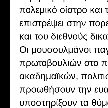
πολεμικό οίστρο και 
επιστρέψει στην πορε
και του διεθνούς δικα
Οι μουσουλμάνοι πα
πρωτοβουλιών στο πε
ακαδημαϊκών, πολιτι
προωθήσουν την ευα
υποστηρίξουν τα θύμ