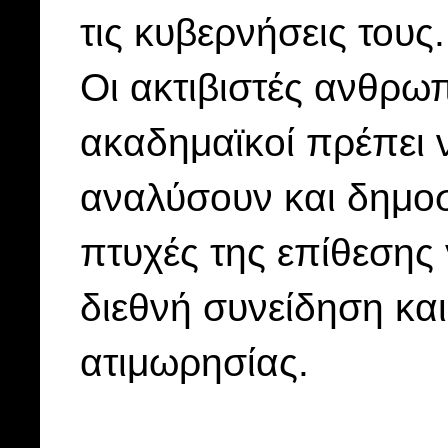
τις κυβερνήσεις τους.
Οι ακτιβιστές ανθρω
ακαδημαϊκοί πρέπει 
αναλύσουν και δημοσι
πτυχές της επίθεσης
διεθνή συνείδηση και
ατιμωρησίας.