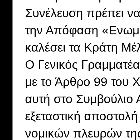
Συνέλευση πρέπει να
την Απόφαση «Ενωμέν
καλέσει τα Κράτη Μέ
Ο Γενικός Γραμματέ
με το Άρθρο 99 του Χ
αυτή στο Συμβούλιο 
εξεταστική αποστολή
νομικών πλευρών της