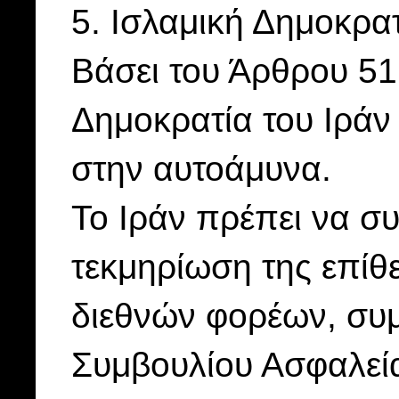
5. Ισλαμική Δημοκρατ
Βάσει του Άρθρου 51
Δημοκρατία του Ιράν 
στην αυτοάμυνα.
Το Ιράν πρέπει να συλ
τεκμηρίωση της επίθ
διεθνών φορέων, συ
Συμβουλίου Ασφαλεί