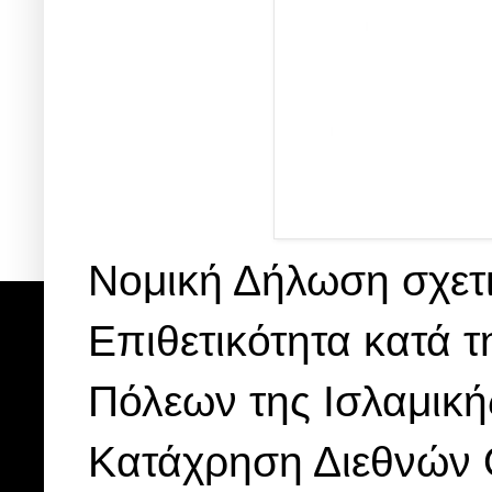
Νομική Δήλωση σχετι
Επιθετικότητα κατά 
Πόλεων της Ισλαμικής
Κατάχρηση Διεθνών 