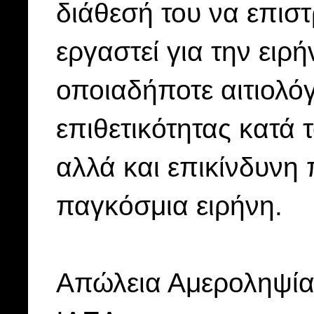
διάθεσή του να επισ
εργαστεί για την ειρ
οποιαδήποτε αιτιολό
επιθετικότητας κατά 
αλλά και επικίνδυνη
παγκόσμια ειρήνη.
Απώλεια Αμεροληψίας