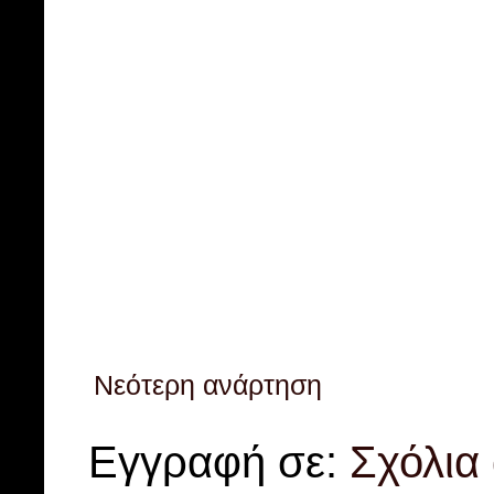
Νεότερη ανάρτηση
Εγγραφή σε:
Σχόλια