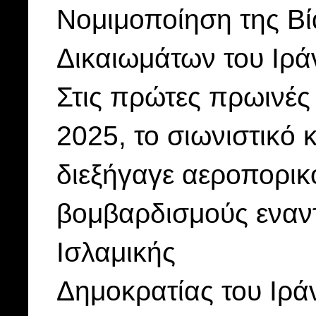
Νομιμοποίηση της Βί
Δικαιωμάτων του Ιρά
Στις πρώτες πρωινές
2025, το σιωνιστικό
διεξήγαγε αεροπορικ
βομβαρδισμούς εναν
Ισλαμικής
Δημοκρατίας του Ιρά