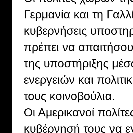
Γερμανία και τη Γαλ
κυβερνήσεις υποστηρ
πρέπει να απαιτήσου
της υποστήριξης μέσ
ενεργειών και πολιτι
τους κοινοβούλια.
Οι Αμερικανοί πολίτε
κυβέρνησή τους να ε