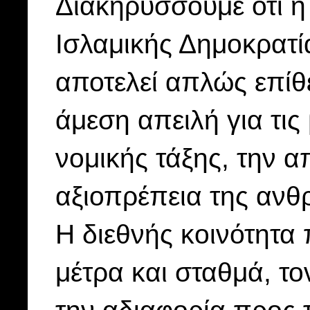
Διακηρύσσουμε ότι η 
Ισλαμικής Δημοκρατί
αποτελεί απλώς επίθ
άμεση απειλή για τις
νομικής τάξης, την 
αξιοπρέπεια της ανθ
Η διεθνής κοινότητα 
μέτρα και σταθμά, το