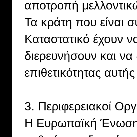
αποτροπή μελλοντικ
Τα κράτη που είναι 
Καταστατικό έχουν 
διερευνήσουν και να
επιθετικότητας αυτής
3. Περιφερειακοί Οργ
Η Ευρωπαϊκή Ένωση,