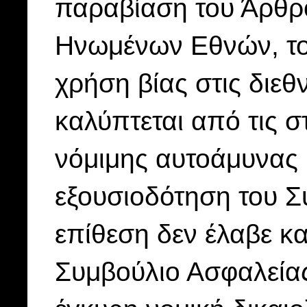
παραβίαση του Άρθρο
Ηνωμένων Εθνών, το 
χρήση βίας στις διεθν
καλύπτεται από τις σ
νόμιμης αυτοάμυνας 
εξουσιοδότηση του Σ
επίθεση δεν έλαβε κα
Συμβούλιο Ασφαλείας