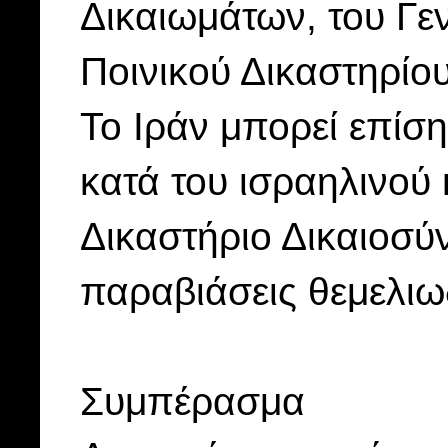
Δικαιωμάτων, του Γε
Ποινικού Δικαστηρίου
Το Ιράν μπορεί επίση
κατά του ισραηλινού
Δικαστήριο Δικαιοσύνη
παραβιάσεις θεμελιω
Συμπέρασμα