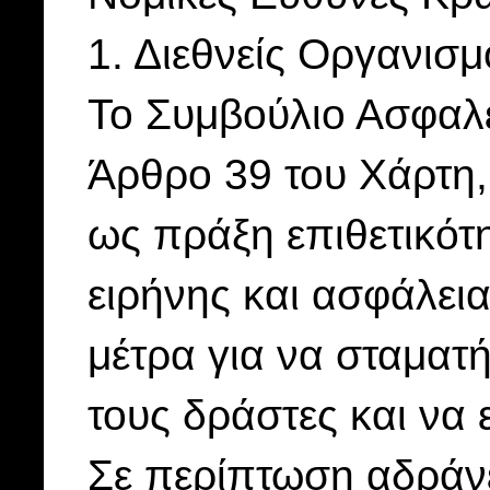
1. Διεθνείς Οργανισμ
Το Συμβούλιο Ασφαλε
Άρθρο 39 του Χάρτη,
ως πράξη επιθετικότ
ειρήνης και ασφάλεια
μέτρα για να σταματή
τους δράστες και να 
Σε περίπτωση αδράνε