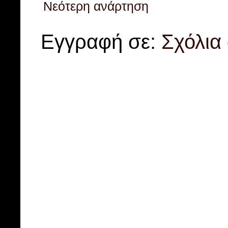
Νεότερη ανάρτηση
Εγγραφή σε:
Σχόλια