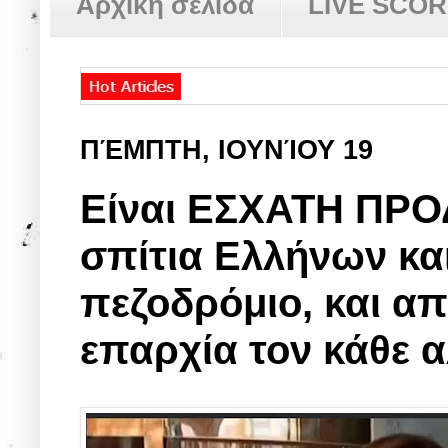
Αρχική σελίδα
LIVE SCO
ΠΈΜΠΤΗ, ΙΟΥΝΊΟΥ 19
Είναι ΕΣΧΑΤΗ ΠΡΟΔ
σπίτια Ελλήνων και
πεζοδρόμιο, και απ
επαρχία τον κάθε 