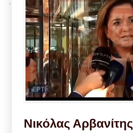
Νικόλας Αρβανίτης