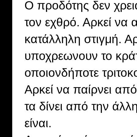
Ο
προδότης δεν χρει
τον εχθρό. Αρκεί να 
κατάλληλη
στιγμή. Α
υποχρεωνουν το κράτ
οποιονδήποτε τριτοκ
Αρκεί να παίρνει από
τα δίνει από την άλλ
είναι.