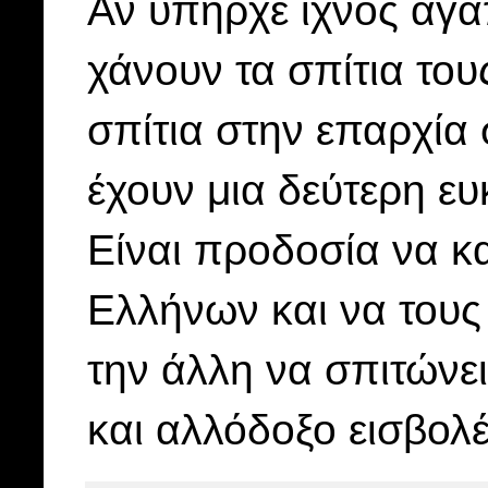
Αν υπήρχε ίχνος αγά
χάνουν τα σπίτια του
σπίτια στην επαρχία 
έχουν μια δεύτερη ευ
Είναι προδοσία να κα
Ελλήνων και να τους 
την άλλη να σπιτώνε
και αλλόδοξο εισβολέ