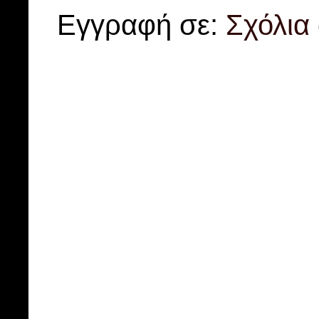
Εγγραφή σε:
Σχόλια