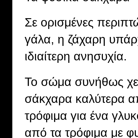
Σε ορισμένες περιπτ
γάλα, η ζάχαρη υπάρ
ιδιαίτερη ανησυχία.
Το σώμα συνήθως χει
σάκχαρα καλύτερα απ
τρόφιμα για ένα γλυ
από τα τρόφιμα με 