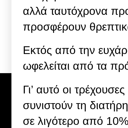
αλλά ταυτόχρονα προ
προσφέρουν θρεπτικ
Εκτός από την ευχάρ
ωφελείται από τα πρ
Γι’ αυτό οι τρέχουσε
συνιστούν τη διατή
σε λιγότερο από 10%