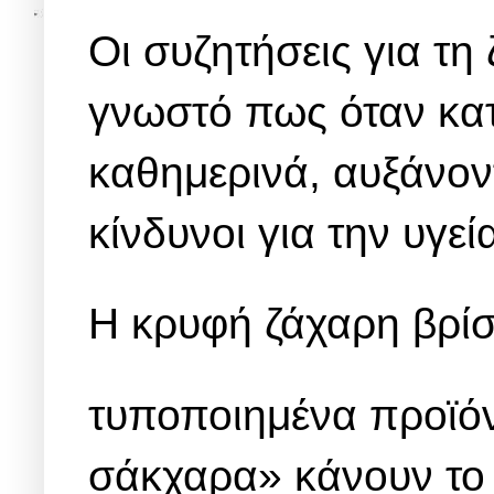
Οι συζητήσεις για τη 
γνωστό πως όταν κατ
καθημερινά, αυξάνοντ
κίνδυνοι για την υγεί
Η κρυφή ζάχαρη βρίσ
τυποποιημένα προϊόν
σάκχαρα» κάνουν το 