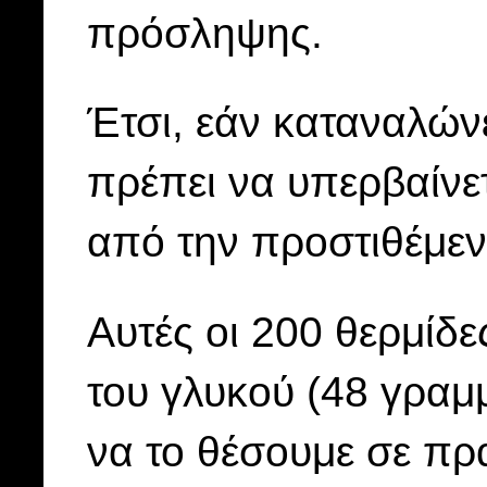
πρόσληψης.
Έτσι, εάν καταναλώνε
πρέπει να υπερβαίνετ
από την προστιθέμεν
Αυτές οι 200 θερμίδ
του γλυκού (48 γραμ
να το θέσουμε σε πρα