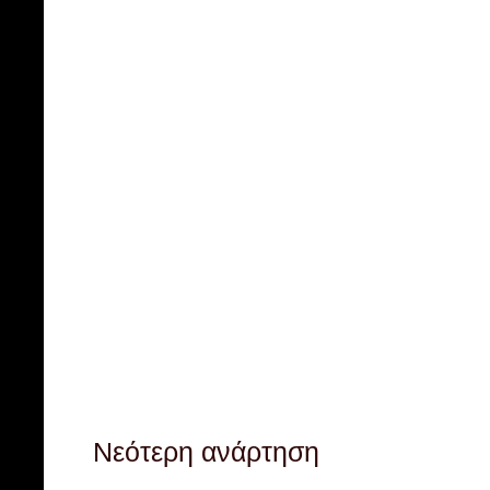
Νεότερη ανάρτηση