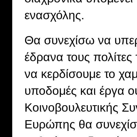
ενασχόλης.
Θα συνεχίσω να υπερ
έδρανα τους πολίτες 
να κερδίσουμε το χα
υποδομές και έργα ο
Κοινοβουλευτικής Συ
Ευρώπης θα συνεχίσ