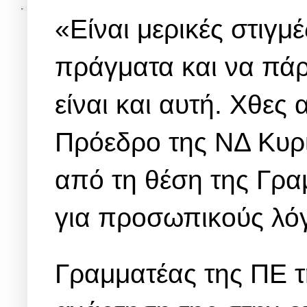
«Είναι μερικές στιγμ
πράγματα και να πάρ
είναι και αυτή. Χθε
Πρόεδρο της ΝΔ Κυρ
από τη θέση της Γρα
για προσωπικούς λό
Γραμματέας της ΠΕ 