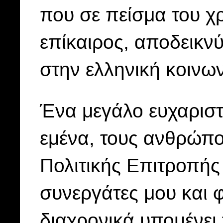
που σε πείσμα του χ
επίκαιρος, αποδεικνύ
στην ελληνική κοινων
Ένα μεγάλο ευχαριστ
εμένα, τους ανθρώπο
Πολιτικής Επιτροπής
συνεργάτες μου και 
διαχρονικά υπομένει 