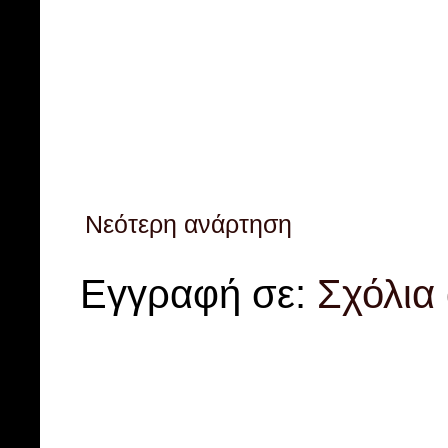
Νεότερη ανάρτηση
Εγγραφή σε:
Σχόλια