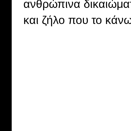
ανθρώπινα δικαιώματ
και ζήλο που το κάνω