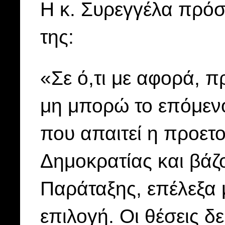
Η κ. Συρεγγέλα πρό
της:
«Σε ό,τι με αφορά, 
μη μπορώ το επόμεν
που απαιτεί η προετ
Δημοκρατίας και βάζ
Παράταξης, επέλεξα 
επιλογή. Οι θέσεις δε