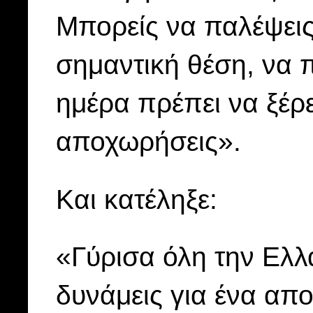
Μπορείς να παλέψεις
σημαντική θέση, να π
ημέρα πρέπει να ξέρε
αποχωρήσεις».
Και κατέληξε:
«Γύρισα όλη την Ελλ
δυνάμεις για ένα απο