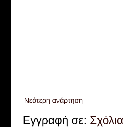
Νεότερη ανάρτηση
Εγγραφή σε:
Σχόλια