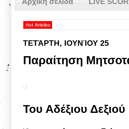
Αρχική σελίδα
LIVE SCO
ΤΕΤΆΡΤΗ, ΙΟΥΝΊΟΥ 25
Παραίτηση Μητσοτά
Του Αδέξιου Δεξιού