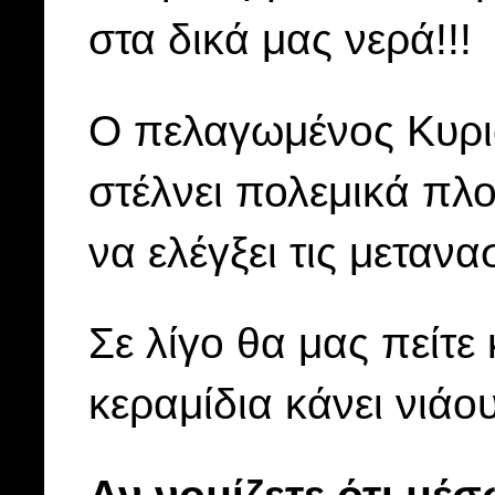
στα δικά μας νερά!!!
Ο πελαγωμένος Κυριά
στέλνει πολεμικά πλο
να ελέγξει τις μετανα
Σε λίγο θα μας πείτ
κεραμίδια κάνει νιάο
Αν νομίζετε ότι μέ