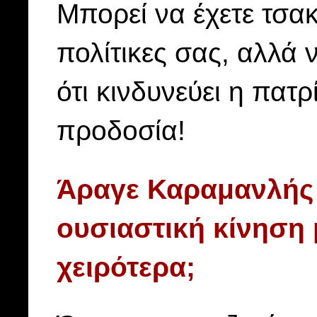
Μπορεί να έχετε τσακ
πολίτικες σας, αλλά ν
ότι κινδυνεύει η πατ
προδοσία!
Άραγε Καραμανλής 
ουσιαστική κίνηση
χειρότερα;