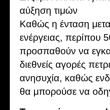
αύξηση τιμών
Καθώς η ένταση μεταφ
ενέργειας, περίπου 
προσπαθούν να εγκατ
διεθνείς αγορές πετ
ανησυχία, καθώς ενδ
θα μπορούσε να οδηγ