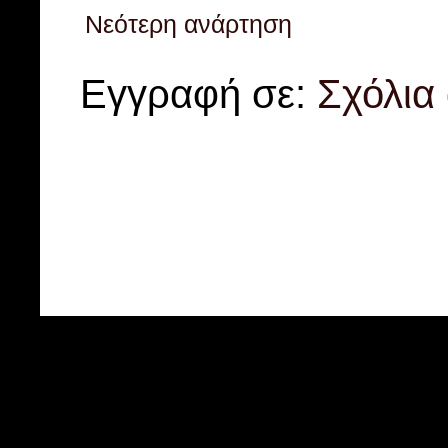
Νεότερη ανάρτηση
Εγγραφή σε:
Σχόλια