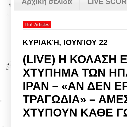
Αρχική σελίδα
LIVE SCO
ΚΥΡΙΑΚΉ, ΙΟΥΝΊΟΥ 22
(LIVE) Η ΚΟΛΑΣΗ 
ΧΤΥΠΗΜΑ ΤΩΝ ΗΠΑ
ΙΡΑΝ – «ΑΝ ΔΕΝ Ε
ΤΡΑΓΩΔΙΑ» – ΑΜΕ
ΧΤΥΠΟΥΝ ΚΑΘΕ ΓΩ