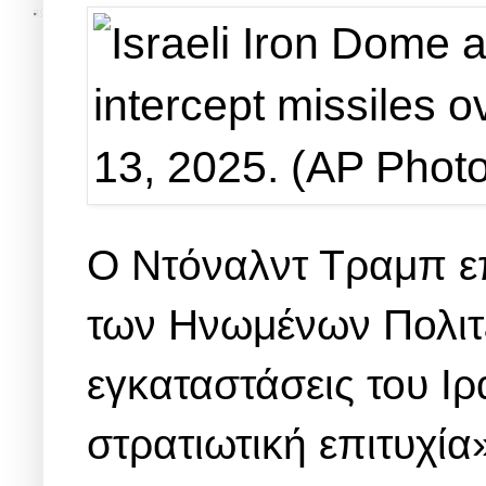
Ο Ντόναλντ Τραμπ ε
των Ηνωμένων Πολιτε
εγκαταστάσεις του Ιρ
στρατιωτική επιτυχία