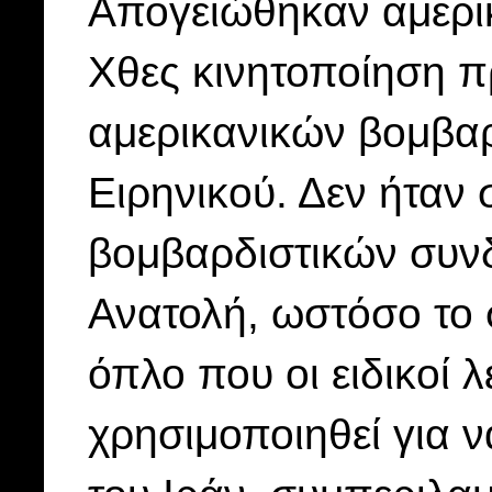
Απογειώθηκαν αμερι
Χθες κινητοποίηση π
αμερικανικών βομβαρ
Ειρηνικού. Δεν ήταν
βομβαρδιστικών συνδέ
Ανατολή, ωστόσο το 
όπλο που οι ειδικοί 
χρησιμοποιηθεί για 