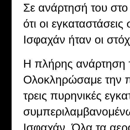
Σε ανάρτησή του στο
ότι οι εγκαταστάσεις
Ισφαχάν ήταν οι στόχ
Η πλήρης ανάρτηση τ
Ολοκληρώσαμε την π
τρεις πυρηνικές εγκα
συμπεριλαμβανομένω
Ισφαχάν. Όλα τα αερ