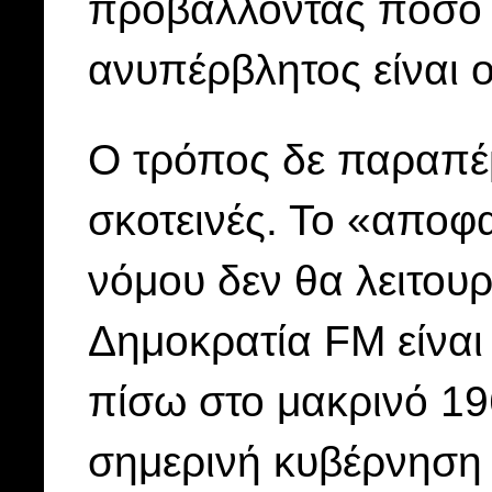
προβάλλοντας πόσο 
ανυπέρβλητος είναι 
Ο τρόπος δε παραπέμ
σκοτεινές. Το «αποφα
νόμου δεν θα λειτου
Δημοκρατία FM είναι
πίσω στο μακρινό 19
σημερινή κυβέρνηση 