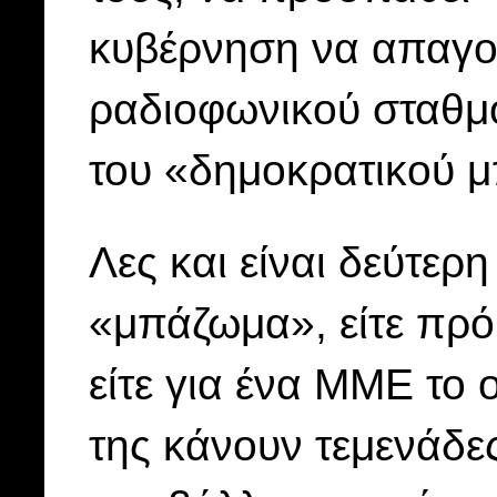
κυβέρνηση να απαγορ
ραδιοφωνικού σταθμ
του «δημοκρατικού 
Λες και είναι δεύτερ
«μπάζωμα», είτε πρό
είτε για ένα ΜΜΕ το 
της κάνουν τεμενάδε