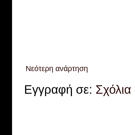
Νεότερη ανάρτηση
Εγγραφή σε:
Σχόλια