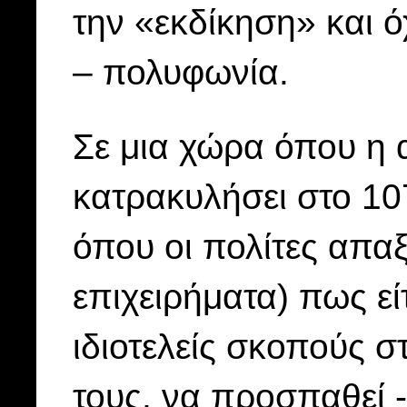
την «εκδίκηση» και 
– πολυφωνία.
Σε μια χώρα όπου η 
κατρακυλήσει στο 10
όπου οι πολίτες απα
επιχειρήματα) πως εί
ιδιοτελείς σκοπούς 
τους, να προσπαθεί 