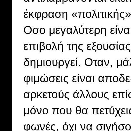
έκφραση «πολιτικής»
Οσο μεγαλύτερη είναι
επιβολή της εξουσία
δημιουργεί. Οταν, μά
φιμώσεις είναι αποδε
αρκετούς άλλους επίσ
μόνο που θα πετύχει
φωνές, όχι να σιγήσο