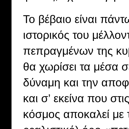
Το βέβαιο είναι πάντ
ιστορικός του μέλλον
πεπραγμένων της κυ
θα χωρίσει τα μέσα σ
δύναμη και την αποφ
και σ’ εκείνα που στι
κόσμος αποκαλεί με 