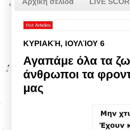
Αρχική σελίδα
LIVE SCO
ΚΥΡΙΑΚΉ, ΙΟΥΛΊΟΥ 6
Αγαπάμε όλα τα ζωά
άνθρωποι τα φροντ
μας