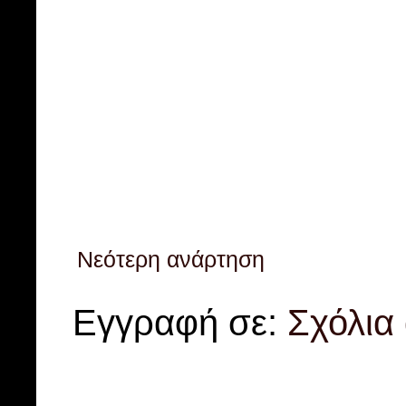
Νεότερη ανάρτηση
Εγγραφή σε:
Σχόλια