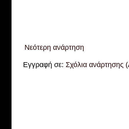
Νεότερη ανάρτηση
Εγγραφή σε:
Σχόλια ανάρτησης 