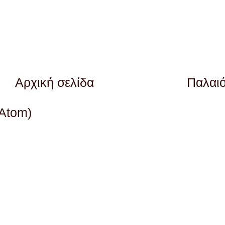
Αρχική σελίδα
Παλαι
(Atom)