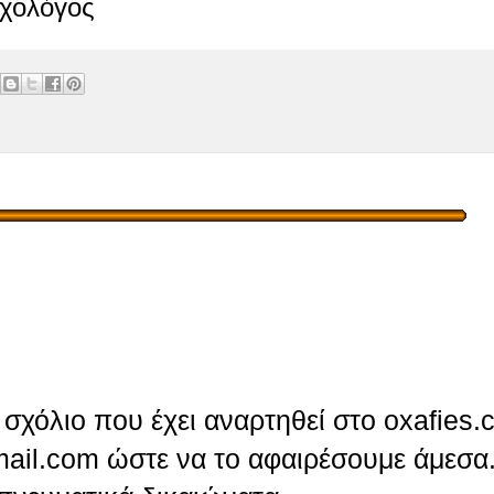
υχολόγος
σχόλιο που έχει αναρτηθεί στο oxafies.
ail.com ώστε να το αφαιρέσουμε άμεσα.