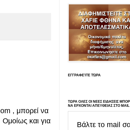
ΕΓΓΡΑΦΕΊΤΕ ΤΏΡΑ
ΤΩΡΑ ΟΛΕΣ ΟΙ ΝΕΕΣ ΕΙΔΗΣΕΙΣ ΜΠΟ
ΝΑ ΕΡΧΟΝΤΑΙ ΑΠΕΥΘΕΙΑΣ ΣΤΟ MAIL
com , μπορεί να
 Ομοίως και για
Βάλτε το mail σ