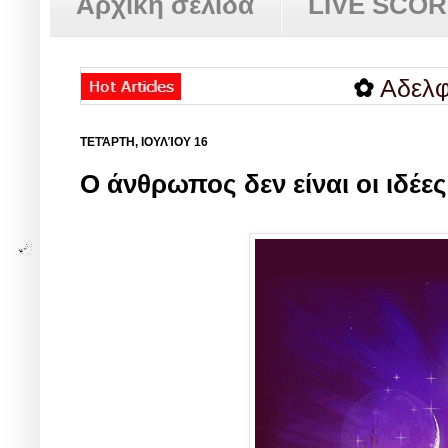
Αρχική σελίδα
LIVE SCO
✿
Αδελφοί Bayr
ΤΕΤΆΡΤΗ, ΙΟΥΛΊΟΥ 16
Ο άνθρωπος δεν είναι οι ιδέες