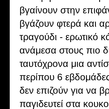
βγαίνουν στην επιφά
βγάζουν φτερά και α
τραγούδι - ερωτικό 
ανάμεσα στους πιο δ
ταυτόχρονα μια αντί
περίπου 6 εβδομάδες
δεν επιζούν για να βρ
παγιδευτεί στα κουκο