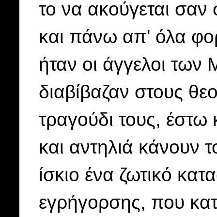
το να ακούγεται σαν
και πάνω απ' όλα φορέ
ήταν οι άγγελοι των
διαβίβαζαν στους θε
τραγούδι τους, έστω 
και αντηλιά κάνουν τ
ίσκιο ένα ζωτικό κατ
εγρήγορσης, που κατ