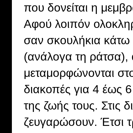
που δονείται η μεμβρ
Αφού λοιπόν ολοκλη
σαν σκουλήκια κάτω α
(ανάλογα τη ράτσα),
μεταμορφώνονται στο 
διακοπές για 4 έως 6
της ζωής τους. Στις 
ζευγαρώσουν. Έτσι τρ