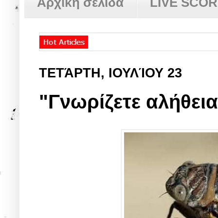
Αρχική σελίδα
LIVE SCO
ΤΕΤΆΡΤΗ, ΙΟΥΛΊΟΥ 23
"Γνωρίζετε αλήθεια 