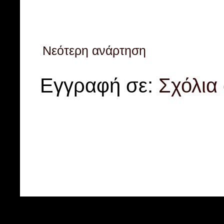
Νεότερη ανάρτηση
Εγγραφή σε:
Σχόλια