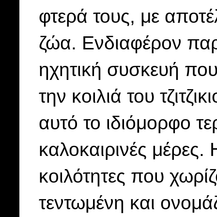
φτερά τους, με αποτέ
ζώα. Ενδιαφέρον παρου
ηχητική συσκευή που
την κοιλιά του τζιτζι
αυτό το ιδιόμορφο τε
καλοκαιρινές μέρες.
κοιλότητες που χωρί
τεντωμένη και ονομάζ