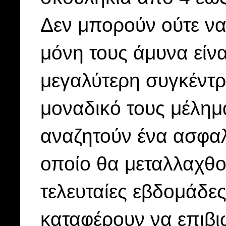
Δεν μπορούν ούτε ν
μόνη τους άμυνα είνα
μεγαλύτερη συγκέντρ
μοναδικό τους μέλημ
αναζητούν ένα ασφαλ
οποίο θα μεταλλαχθού
τελευταίες εβδομάδες
καταφέρουν να επιβ