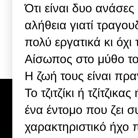
Ότι είναι δυο ανάσες
αλήθεια γιατί τραγουδο
πολύ εργατικά κι όχι
Αίσωπος στο μύθο το
Η ζωή τους είναι πρα
Το τζιτζίκι ή τζίτζικα
ένα έντομο που ζει 
χαρακτηριστικό ήχο 