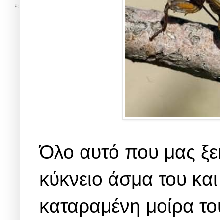
Όλο αυτό που μας ξεκ
κύκνειο άσμα του και
καταραμένη μοίρα το