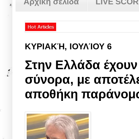
Αρχική σελίδα
LIVE SCO
ΚΥΡΙΑΚΉ, ΙΟΥΛΊΟΥ 6
Στην Ελλάδα έχουν 
σύνορα, με αποτέλε
αποθήκη παράνομ