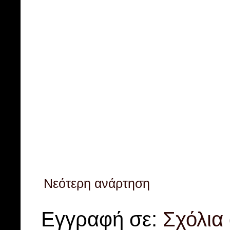
Νεότερη ανάρτηση
Εγγραφή σε:
Σχόλια