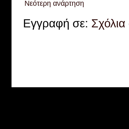
Νεότερη ανάρτηση
Εγγραφή σε:
Σχόλια