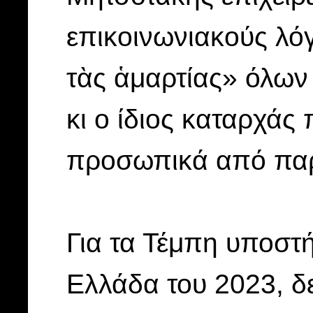
επικοινωνιακούς λό
τὰς ἁμαρτίας» όλων
κι ο ίδιος καταρχάς 
προσωπικά από παρ
Για τα Τέμπη υποστή
Ελλάδα του 2023, δε