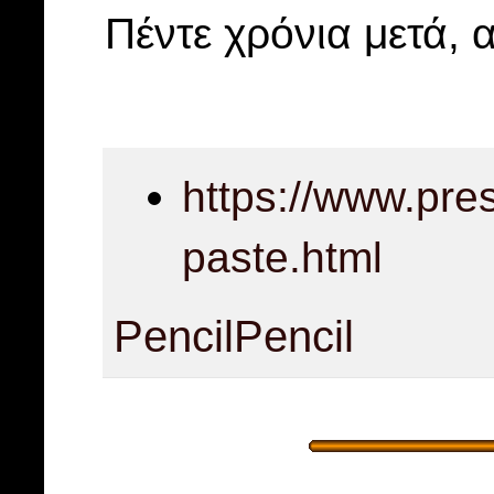
Πέντε χρόνια μετά, 
https://www.pre
paste.html
Pencil
Pencil