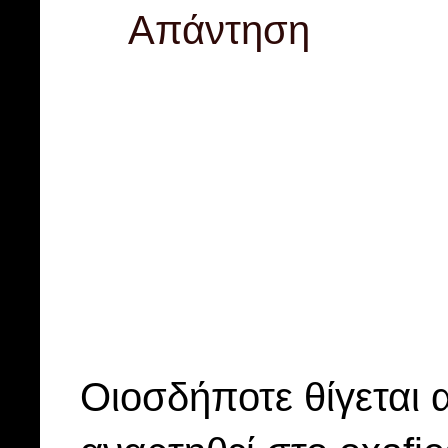
Απάντηση
Οιοσδήποτε θίγεται 