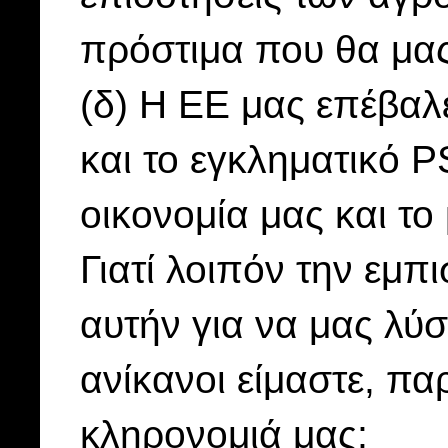
πρόστιμα που θα μας
(δ) Η ΕΕ μας επέβαλ
και το εγκληματικό P
οικονομία μας και τ
Γιατί λοιπόν την εμ
αυτήν για να μας λύ
ανίκανοι είμαστε, πα
κληρονομιά μας;