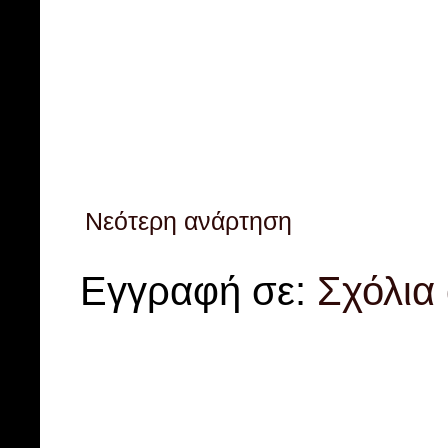
Νεότερη ανάρτηση
Εγγραφή σε:
Σχόλια