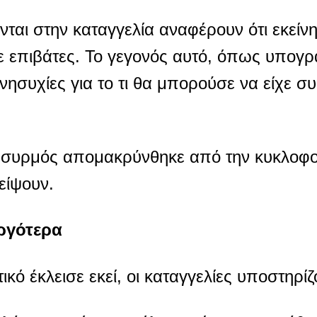
αι στην καταγγελία αναφέρουν ότι εκείνη
επιβάτες. Το γεγονός αυτό, όπως υπογρα
νησυχίες για το τι θα μπορούσε να είχε συ
 συρμός απομακρύνθηκε από την κυκλοφορ
είψουν.
ργότερα
ικό έκλεισε εκεί, οι καταγγελίες υποστηρίζ