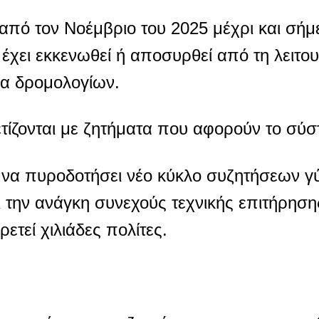
από τον Νοέμβριο του 2025 μέχρι και σήμ
έχει εκκενωθεί ή αποσυρθεί από τη λειτου
ια δρομολογίων.
ετίζονται με ζητήματα που αφορούν το σύ
ια να πυροδοτήσει νέο κύκλο συζητήσεων 
ι την ανάγκη συνεχούς τεχνικής επιτήρηση
τεί χιλιάδες πολίτες.