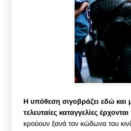
Η υπόθεση σιγοβράζει εδώ και 
τελευταίες καταγγελίες έρχονται
κρούουν ξανά τον κώδωνα του κιν