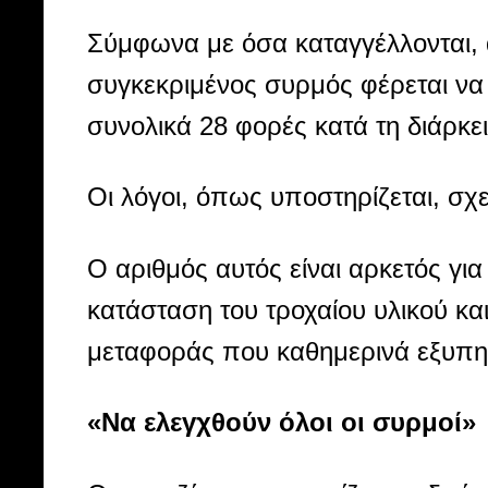
Σύμφωνα με όσα καταγγέλλονται, 
συγκεκριμένος συρμός φέρεται να 
συνολικά 28 φορές κατά τη διάρκε
Οι λόγοι, όπως υποστηρίζεται, σχ
Ο αριθμός αυτός είναι αρκετός γ
κατάσταση του τροχαίου υλικού κα
μεταφοράς που καθημερινά εξυπηρε
«Να ελεγχθούν όλοι οι συρμοί»