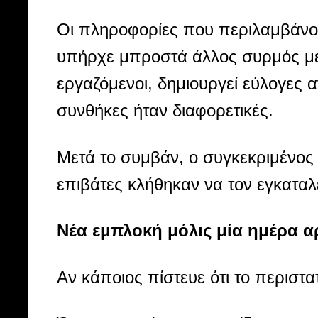
Οι πληροφορίες που περιλαμβάνοντ
υπήρχε μπροστά άλλος συρμός με 
εργαζόμενοι, δημιουργεί εύλογες α
συνθήκες ήταν διαφορετικές.
Μετά το συμβάν, ο συγκεκριμένος
επιβάτες κλήθηκαν να τον εγκαταλ
Νέα εμπλοκή μόλις μία ημέρα α
Αν κάποιος πίστευε ότι το περιστατ