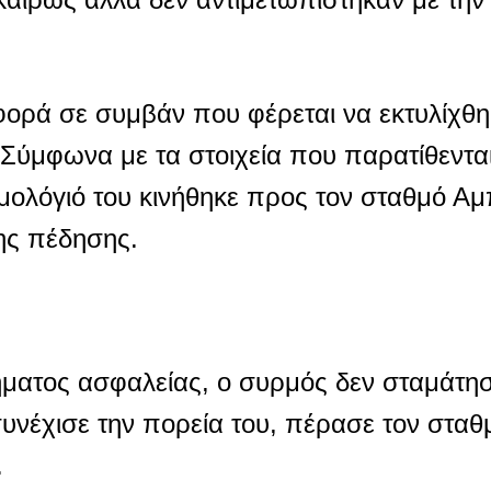
αφορά σε συμβάν που φέρεται να εκτυλίχθ
 Σύμφωνα με τα στοιχεία που παρατίθεντα
ομολόγιό του κινήθηκε προς τον σταθμό Α
ης πέδησης.
ματος ασφαλείας, ο συρμός δεν σταμάτησ
υνέχισε την πορεία του, πέρασε τον σταθμ
.