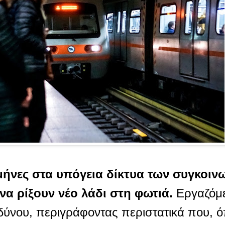
μήνες στα υπόγεια δίκτυα των συγκοιν
 να ρίξουν νέο λάδι στη φωτιά.
Εργαζόμε
δύνου, περιγράφοντας περιστατικά που, 