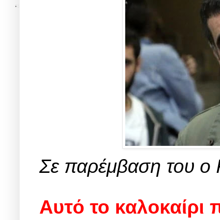
Σε παρέμβαση του ο
Αυτό το καλοκαίρι 