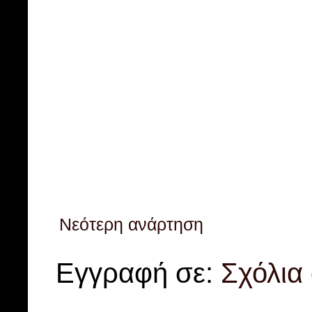
Νεότερη ανάρτηση
Εγγραφή σε:
Σχόλια