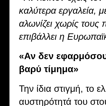
καλύτερα εργαλεία, μ
αλωνίζει χωρίς τους 
επιβάλλει η Ευρωπα
«Αν δεν εφαρμόσο
βαρύ τίμημα»
Την ίδια στιγμή, το ε
αυστηρότητά του στο