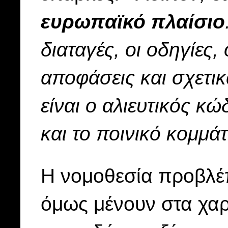
ευρωπαϊκό πλαίσιο
διαταγές, οι οδηγίες, 
αποφάσεις και σχετικ
είναι ο αλιευτικός κώ
και το ποινικό κομμάτ
Η νομοθεσία προβλέπ
όμως μένουν στα χαρ