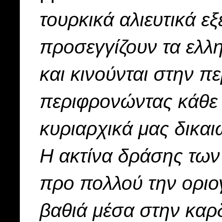
τουρκικά αλιευτικά ε
προσεγγίζουν τα ελλη
και κινούνται στην π
περιφρονώντας κάθε 
κυριαρχικά μας δικαι
Η ακτίνα δράσης των
προ πολλού την ορι
βαθιά μέσα στην καρ