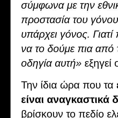
σύμφωνα με την εθνι
προστασία του γόνου. 
υπάρχει γόνος. Γιατί
να το δούμε πια από 
οδηγία αυτή»
εξηγεί 
Την ίδια ώρα που τα
είναι αναγκαστικά 
βρίσκουν το πεδίο ε