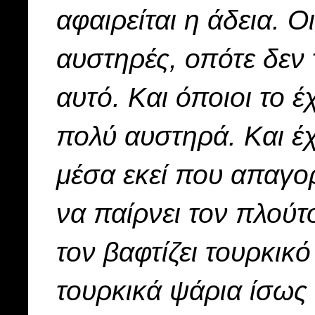
αφαιρείται η άδεια. Ο
αυστηρές, οπότε δεν 
αυτό. Και όποιοι το 
πολύ αυστηρά. Και έ
μέσα εκεί που απαγορ
να παίρνει τον πλούτ
τον βαφτίζει τουρκικ
τουρκικά ψάρια ίσως 