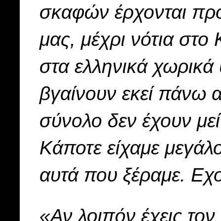
σκαφών έρχονται προ
μας, μέχρι νότια στο 
στα ελληνικά χωρικά 
βγαίνουν εκεί πάνω 
σύνολο δεν έχουν με
Κάποτε είχαμε μεγάλ
αυτά που ξέραμε. Εχο
«Αν λοιπόν έχεις τον