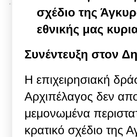
σχέδιο της Άγκυρ
εθνικής μας κυρι
Συνέντευξη στον 
Η επιχειρησιακή δρά
Αρχιπέλαγος δεν αποτ
μεμονωμένα περιστατ
κρατικό σχέδιο της 