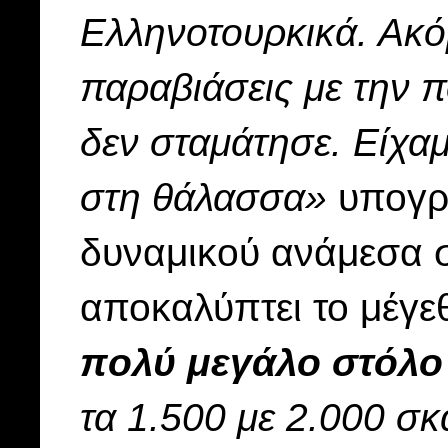
Ελληνοτουρκικά. Ακόμ
παραβιάσεις με την 
δεν σταμάτησε. Είχαμ
στη θάλασσα»
υπογρ
δυναμικού ανάμεσα σ
αποκαλύπτει το μέγε
πολύ μεγάλο στόλο 
τα 1.500 με 2.000 σ