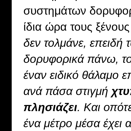
συστημάτων δορυφορ
ίδια ώρα τους ξένους
δεν τολμάνε, επειδή 
δορυφορικά πάνω, τ
έναν ειδικό θάλαμο 
ανά πάσα στιγμή
χτυ
πλησιάζει
. Και οπότ
ένα μέτρο μέσα έχει 