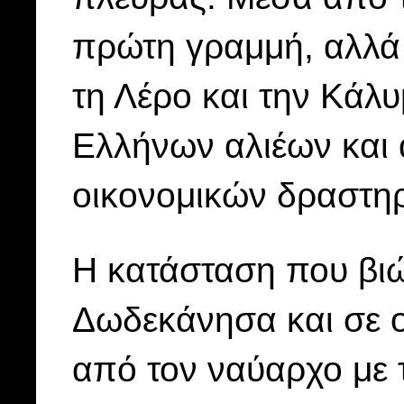
πρώτη γραμμή, αλλά 
τη Λέρο και την Κάλυ
Ελλήνων αλιέων και
οικονομικών δραστηρ
Η κατάσταση που βι
Δωδεκάνησα και σε ο
από τον ναύαρχο με 