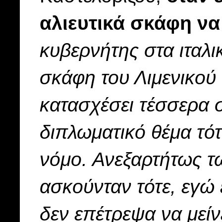
αλιευτικά σκάφη ν
κυβερνήτης στα ιταλι
σκάφη του Λιμενικού
κατασχέσει τέσσερα 
διπλωματικό θέμα τό
νόμο. Ανεξαρτήτως τ
ασκούνταν τότε, εγώ 
δεν επέτρεψα να μείν