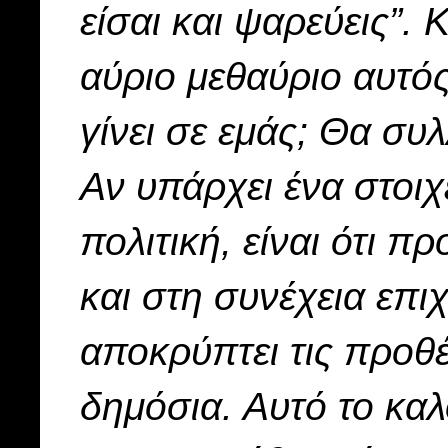
είσαι και ψαρεύεις”.
αύριο μεθαύριο αυτός
γίνει σε εμάς; Θα συ
Αν υπάρχει ένα στοιχ
πολιτική, είναι ότι π
και στη συνέχεια επιχ
αποκρύπτει τις προθέ
δημόσια. Αυτό το καλ