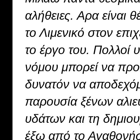
αλήθειες. Αρα είναι 
το Λιμενικό στον επι
το έργο του. Πολλοί 
νόμου μπορεί να προκ
δυνατόν να αποδεχόμ
παρουσία ξένων αλιε
υδάτων και τη δημιου
έξω από το Αγαθονήσ