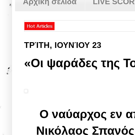
Αρχική σελίδα
LIVE SCO
ΤΡΊΤΗ, ΙΟΥΝΊΟΥ 23
«Οι ψαράδες της Το
Ο ναύαρχος εν απ
Νικόλαος Σπανός,