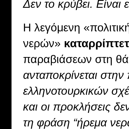
Δεν το κρύβει. Είναι 
Η λεγόμενη «πολιτικ
νερών»
καταρρίπτετ
παραβιάσεων στη θ
ανταποκρίνεται στην
ελληνοτουρκικών σχέ
και οι προκλήσεις δε
τη φράση
“ήρεμα νερ