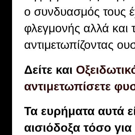
ο συνδυασμός τους έ
φλεγμονής αλλά και τ
αντιμετωπίζοντας ουσ
Δείτε και
Οξειδωτικό
αντιμετωπίσετε φυσ
Τα ευρήματα αυτά εί
αισιόδοξα τόσο για 