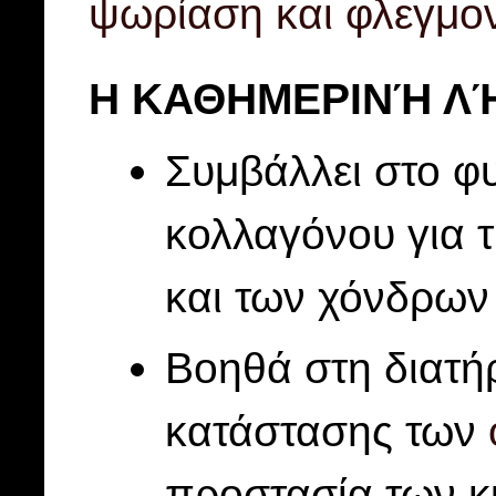
ψωρίαση και φλεγμο
Η ΚΑΘΗΜΕΡΙΝΉ Λ
Συμβάλλει στο φ
κολλαγόνου για 
και των χόνδρων
Βοηθά στη διατή
κατάστασης των
προστασία των κ