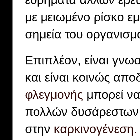
με μειωμένο ρίσκο ε
σημεία του οργανισμ
Επιπλέον, είναι γνωσ
και είναι κοινώς απο
φλεγμονής
μπορεί να
πολλών δυσάρεστων 
στην
καρκινογένεση.