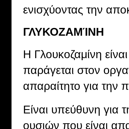
ενισχύοντας την απο
ΓΛΥΚΟΖΑΜΊΝΗ
Η Γλουκοζαμίνη είνα
παράγεται στον οργαν
απαραίτητο για την 
Είναι υπεύθυνη για 
ουσιών που είναι απα