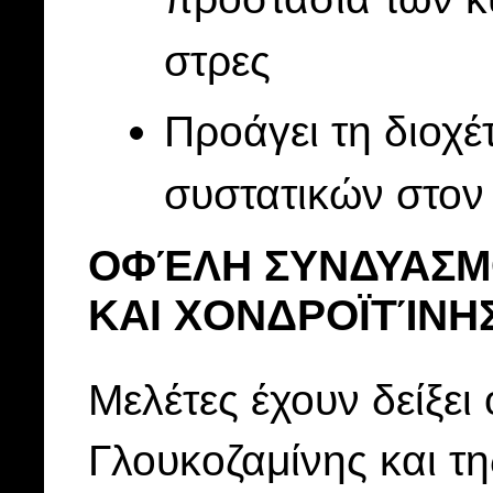
στρες
Προάγει τη διοχέ
συστατικών στο
ΟΦΈΛΗ ΣΥΝΔΥΑΣΜ
ΚΑΙ ΧΟΝΔΡΟΪΤΊΝΗΣ
Μελέτες έχουν δείξει
Γλουκοζαμίνης και τη