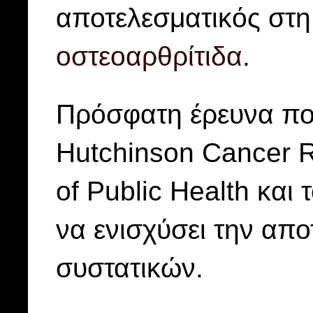
αποτελεσματικός στη
οστεοαρθρίτιδα
.
Πρόσφατη έρευνα πο
Hutchinson Cancer R
of Public Health και 
να ενισχύσει την απ
συστατικών.