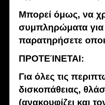
Μπορεί όμως, να χρ
συμπληρώματα για 
παρατηρήσετε οπο
ΠΡΟΤΕΊΝΕΤΑΙ:
Για όλες τις περιπ
δισκοπάθειας, θλά
(ανακουφίζει και το