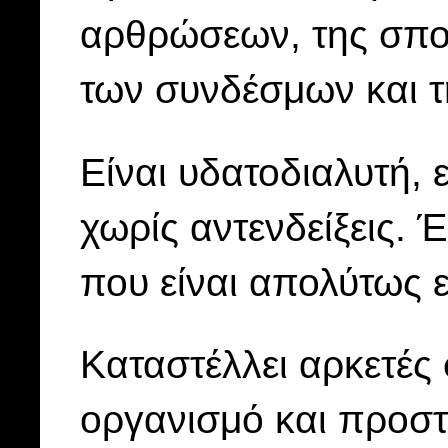
αρθρώσεων, της σπον
των συνδέσμων και 
Είναι υδατοδιαλυτή, 
χωρίς αντενδείξεις.
Έ
που είναι απολύτως 
Καταστέλλει αρκετές
οργανισμό και προστ