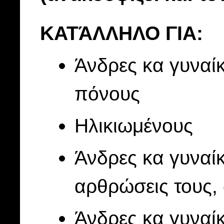
ΚΑΤΆΛΛΗΛΟ ΓΙΑ:
Άνδρες κα γυναί
πόνους
Ηλικιωμένους
Άνδρες κα γυναί
αρθρώσεις τους,
Άνδρες κα γυναί