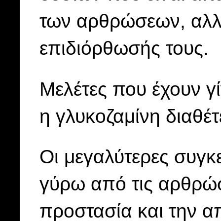
των αρθρώσεων, αλλά
επιδιόρθωσής τους.
Μελέτες που έχουν γίν
η γλυκοζαμίνη διαθέ
Οι μεγαλύτερες συγκ
γύρω από τις αρθρώσ
προστασία και την α