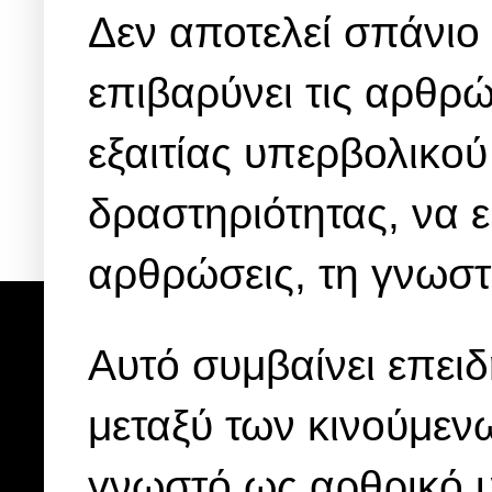
Δεν αποτελεί σπάνιο
επιβαρύνει τις αρθρώ
εξαιτίας υπερβολικο
δραστηριότητας, να ε
αρθρώσεις, τη γνωστ
Αυτό συμβαίνει επειδ
μεταξύ των κινούμεν
γνωστό ως αρθρικό υ