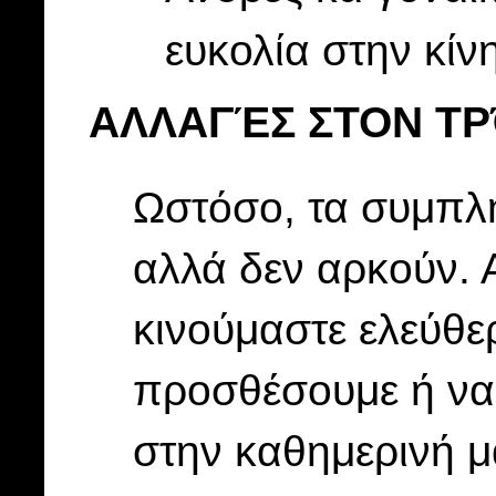
ευκολία στην κίν
ΑΛΛΑΓΈΣ ΣΤΟΝ Τ
Ωστόσο, τα συμπλ
αλλά δεν αρκούν. 
κινούμαστε ελεύθε
προσθέσουμε ή να
στην καθημερινή μ