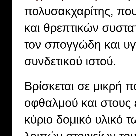
πολυσακχαρίτης, που
και θρεπτικών συστα
τον σπογγώδη και υγ
συνδετικού ιστού.
Βρίσκεται σε μικρή π
οφθαλμού και στους 
κύριο δομικό υλικό 