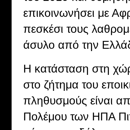
επικοινωνήσει με Αφρ
πεσκέσι τους λαθρομ
άσυλο από την Ελλά
Η κατάσταση στη χώρ
στο ζήτημα του εποι
πληθυσμούς είναι απ
Πολέμου των ΗΠΑ Πιτ