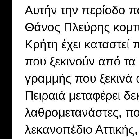
Αυτήν την περίοδο 
Θάνος Πλεύρης κομπά
Κρήτη έχει καταστεί
που ξεκινούν από τα
γραμμής που ξεκινά 
Πειραιά μεταφέρει δε
λαθρομετανάστες, π
λεκανοπέδιο Αττικής,