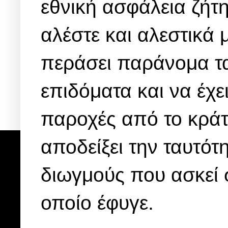
εθνική ασφάλεια ζήτη
αλέστε και αλεστικά
περάσει παράνομα τα
επιδόματα και να έχει
παροχές από το κράτ
αποδείξει την ταυτότη
διωγμούς που ασκεί 
οποίο έφυγε.