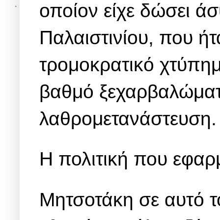
οποίον είχε δώσει ά
Παλαιστινίου, που ήτ
τρομοκρατικό χτύπημ
βαθμό ξεχαρβαλώματο
λαθρομετανάστευση
Η πολιτική που εφαρ
Μητσοτάκη σε αυτό το