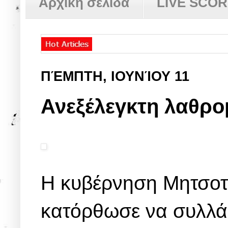
Αρχική σελίδα
LIVE SCO
ΠΈΜΠΤΗ, ΙΟΥΝΊΟΥ 11
Ανεξέλεγκτη λαθρ
Η κυβέρνηση Μητσοτ
κατόρθωσε να συλλάβ