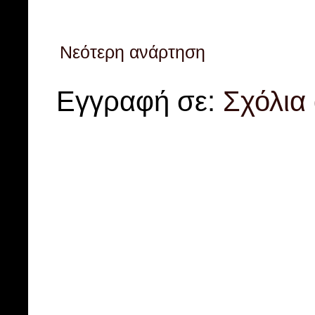
Νεότερη ανάρτηση
Εγγραφή σε:
Σχόλια