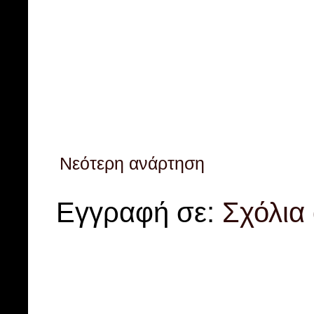
Νεότερη ανάρτηση
Εγγραφή σε:
Σχόλια