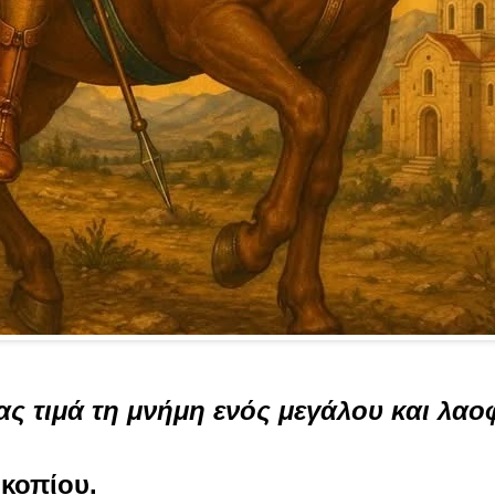
ας τιμά τη μνήμη ενός μεγάλου και λαο
κοπίου.