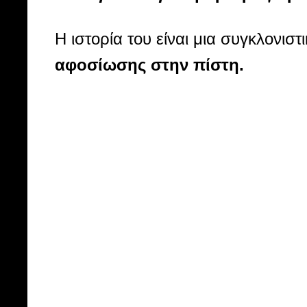
Η ιστορία του είναι μια συγκλονιστ
αφοσίωσης στην πίστη.