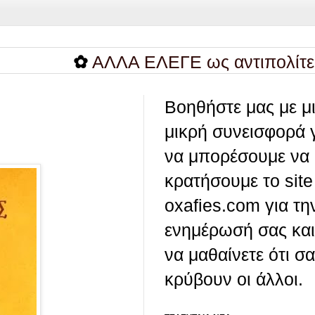
✿
ΑΛΛΑ ΕΛΕΓΕ ως αντιπολίτευση...
Βοηθήστε μας με μ
μικρή συνεισφορά 
να μπορέσουμε να
κρατήσουμε το site
oxafies.com για τη
ενημέρωσή σας και
να μαθαίνετε ότι σ
κρύβουν οι άλλοι.