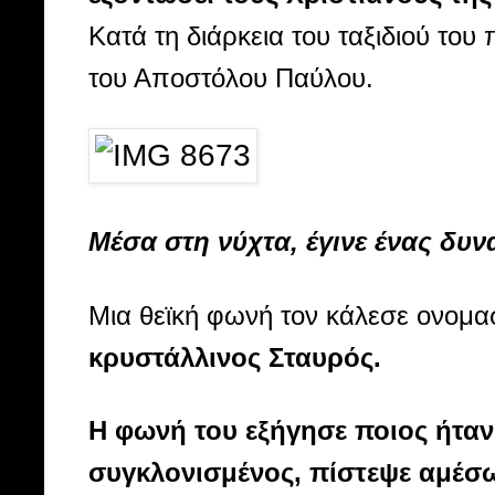
Κατά τη διάρκεια του ταξιδιού το
του Αποστόλου Παύλου.
Μέσα στη νύχτα, έγινε ένας δυν
Μια θεϊκή φωνή τον κάλεσε ονομα
κρυστάλλινος Σταυρός.
Η φωνή του εξήγησε ποιος ήταν 
συγκλονισμένος, πίστεψε αμέσω