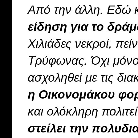
Από την άλλη. Εδώ 
είδηση για το δράμ
Χιλιάδες νεκροί, πε
Τρύφωνας. Όχι μόνο
ασχοληθεί με τις δια
η Οικονομάκου φορ
και ολόκληρη πολιτε
στείλει την πολυδ