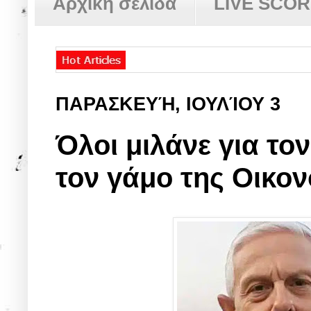
Αρχική σελίδα
LIVE SCO
ΠΑΡΑΣΚΕΥΉ, ΙΟΥΛΊΟΥ 3
Όλοι μιλάνε για το
τον γάμο της Οικο