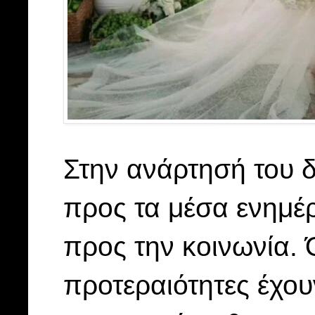
Στην ανάρτησή του δ
προς τα μέσα ενημέ
προς την κοινωνία. 
προτεραιότητες έχου