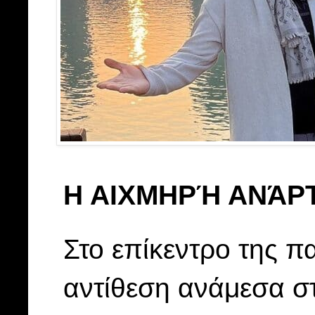
Η ΑΙΧΜΗΡΉ ΑΝΆΡ
Στο επίκεντρο της π
αντίθεση ανάμεσα σ