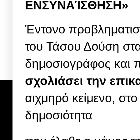
ΕΝΣΥΝΑΊΣΘΗΣΗ»
Έντονο προβληματισ
του Τάσου Δούση στα
δημοσιογράφος και 
σχολιάσει την επικ
αιχμηρό κείμενο, στο
δημοσιότητα