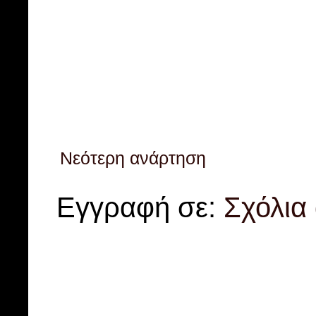
Νεότερη ανάρτηση
Εγγραφή σε:
Σχόλια