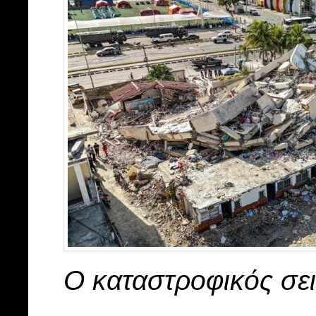
Ο καταστροφικός σε