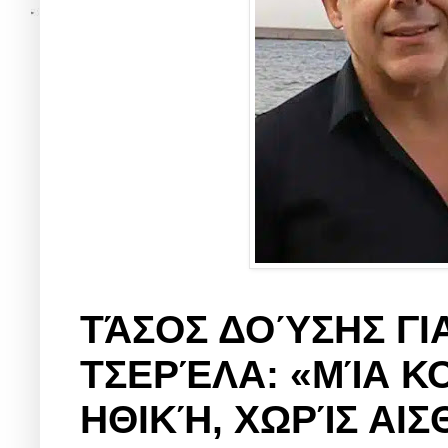
ΤΆΣΟΣ ΔΟΎΣΗΣ ΓΙ
ΤΣΕΡΈΛΑ: «ΜΊΑ Κ
ΗΘΙΚΉ, ΧΩΡΊΣ ΑΙΣ